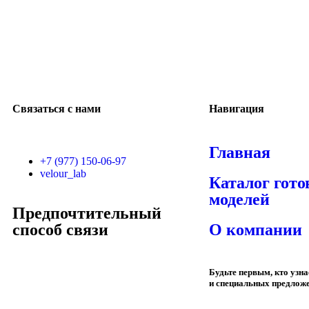
Связаться с нами
Навигация
Главная
+7 (977) 150-06-97
velour_lab
Каталог гот
моделей
Предпочтительный
способ связи
О компании
Будьте первым, кто узн
и специальных предлож