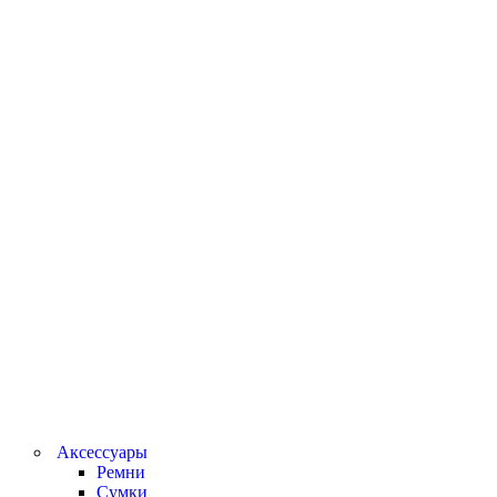
Аксессуары
Ремни
Сумки