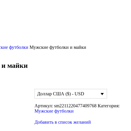
кие футболки
Мужские футболки и майки
 и майки
Доллар США ($) - USD
Артикул:
sm2211220477409768
Категория:
Мужские футболки
Добавить в список желаний