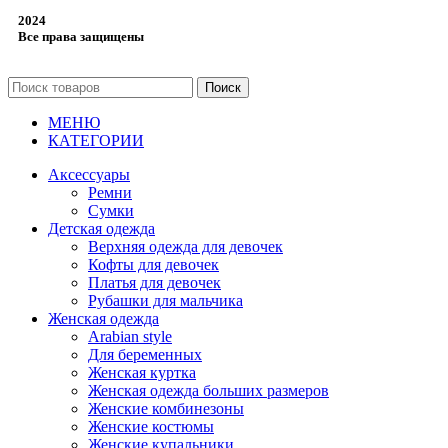
2024
Все права защищены
Поиск
МЕНЮ
КАТЕГОРИИ
Аксессуары
Ремни
Сумки
Детская одежда
Верхняя одежда для девочек
Кофты для девочек
Платья для девочек
Рубашки для мальчика
Женская одежда
Arabian style
Для беременных
Женская куртка
Женская одежда больших размеров
Женские комбинезоны
Женские костюмы
Женские купальники