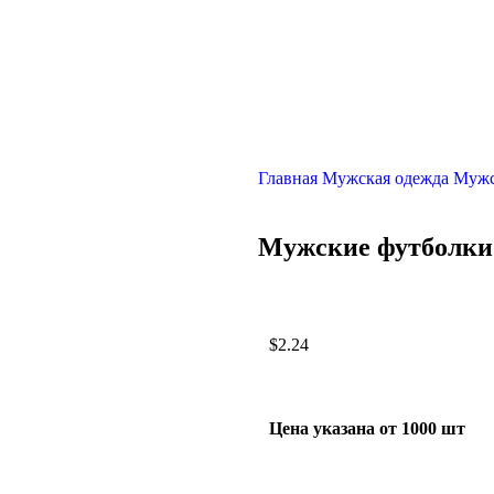
Главная
Мужская одежда
Мужс
Мужские футболки
$
2.24
Цена указана от 1000 шт