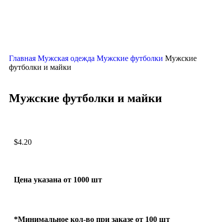
Главная
Мужская одежда
Мужские футболки
Мужские
футболки и майки
Мужские футболки и майки
$
4.20
Цена указана от 1000 шт
*Минимальное кол-во при заказе от 100 шт