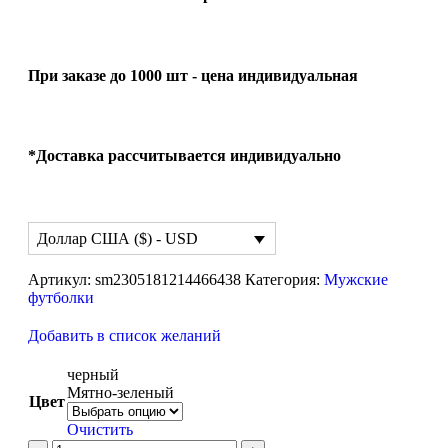
При заказе до 1000 шт - цена индивидуальная
*Доставка рассчитывается индивидуально
Доллар США ($) - USD
Артикул:
sm2305181214466438
Категория:
Мужские
футболки
Добавить в список желаний
черный
Мятно-зеленый
Цвет
Очистить