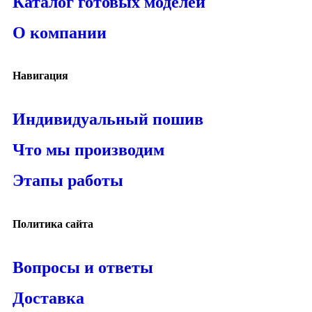
Каталог готовых моделей
О компании
Навигация
Индивидуальный пошив
Что мы производим
Этапы работы
Политика сайта
Вопросы и ответы
Доставка