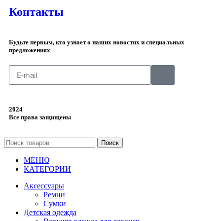
Контакты
Будьте первым, кто узнает о наших новостях и специальных
предложениях
2024
Все права защищены
Поиск
МЕНЮ
КАТЕГОРИИ
Аксессуары
Ремни
Сумки
Детская одежда