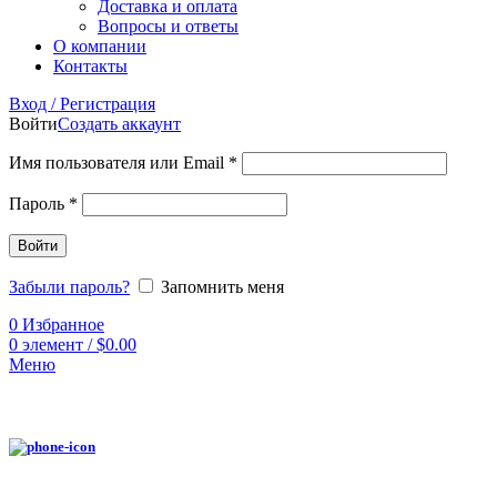
Доставка и оплата
Вопросы и ответы
О компании
Контакты
Вход / Регистрация
Войти
Создать аккаунт
Имя пользователя или Email
*
Пароль
*
Войти
Забыли пароль?
Запомнить меня
0
Избранное
0
элемент
/
$
0.00
Меню