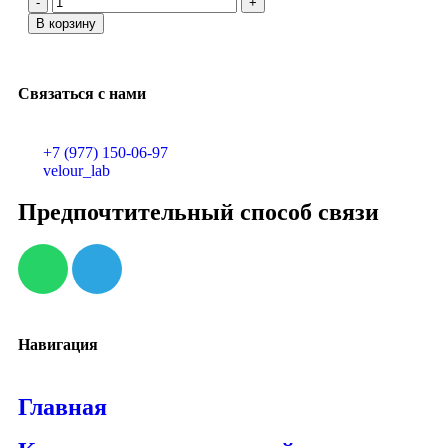
В корзину
Связаться с нами
+7 (977) 150-06-97
velour_lab
Предпочтительный способ связи
Навигация
Главная