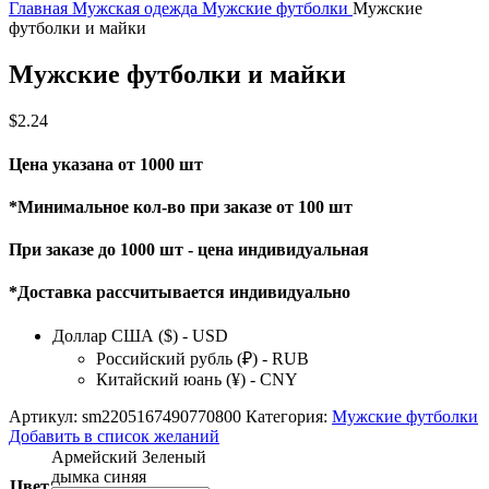
Главная
Мужская одежда
Мужские футболки
Мужские
футболки и майки
Мужские футболки и майки
$
2.24
Цена указана от 1000 шт
*Минимальное кол-во при заказе от 100 шт
При заказе до 1000 шт - цена индивидуальная
*Доставка рассчитывается индивидуально
Доллар США ($) - USD
Российский рубль (₽) - RUB
Китайский юань (¥) - CNY
Артикул:
sm2205167490770800
Категория:
Мужские футболки
Добавить в список желаний
Армейский Зеленый
дымка синяя
Цвет