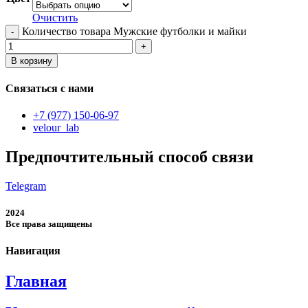
Очистить
Количество товара Мужские футболки и майки
В корзину
Связаться с нами
+7 (977) 150-06-97
velour_lab
Предпочтительный способ связи
Telegram
2024
Все права защищены
Навигация
Главная