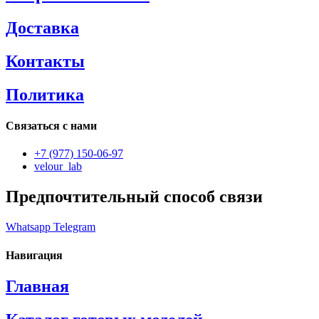
Доставка
Контакты
Политика
Связаться с нами
+7 (977) 150-06-97
velour_lab
Предпочтительный способ связи
Whatsapp
Telegram
Навигация
Главная