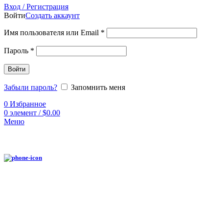
Вход / Регистрация
Войти
Создать аккаунт
Имя пользователя или Email
*
Пароль
*
Войти
Забыли пароль?
Запомнить меня
0
Избранное
0
элемент
/
$
0.00
Меню