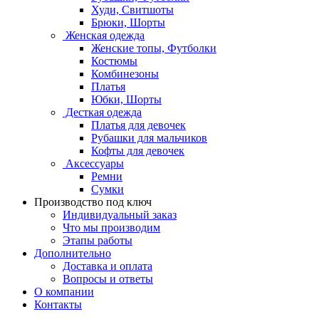
Худи, Свитшоты
Брюки, Шорты
Женская одежда
Женские топы, Футболки
Костюмы
Комбинезоны
Платья
Юбки, Шорты
Десткая одежда
Платья для девочек
Рубашки для мальчиков
Кофты для девочек
Аксессуары
Ремни
Сумки
Производство под ключ
Индивидуальный заказ
Что мы производим
Этапы работы
Дополнительно
Доставка и оплата
Вопросы и ответы
О компании
Контакты