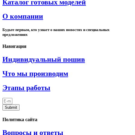
Каталог готовых моделей
О компании
Будьте первым, кто узнает о наших новостях и специальных
предложениях
Навигация
Индивидуальный пошив
Что мы производим
Этапы работы
Submit
Политика сайта
Вопросы и ответы