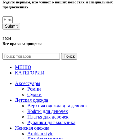
Будьте первым, кто узнает о наших новостях и специальных
предложениях
Submit
2024
Все права защищены
Поиск
МЕНЮ
КАТЕГОРИИ
Аксессуары
Ремни
Сумки
Детская одежда
Верхняя одежда для девочек
Кофты для девочек
Платья для девочек
Рубашки для мальчика
Женская одежда
Arabian style