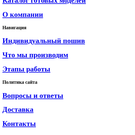
Каталог готовых моделей
О компании
Навигация
Индивидуальный пошив
Что мы производим
Этапы работы
Политика сайта
Вопросы и ответы
Доставка
Контакты