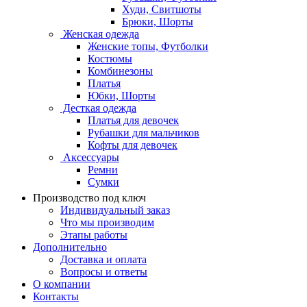
Худи, Свитшоты
Брюки, Шорты
Женская одежда
Женские топы, Футболки
Костюмы
Комбинезоны
Платья
Юбки, Шорты
Десткая одежда
Платья для девочек
Рубашки для мальчиков
Кофты для девочек
Аксессуары
Ремни
Сумки
Производство под ключ
Индивидуальный заказ
Что мы производим
Этапы работы
Дополнительно
Доставка и оплата
Вопросы и ответы
О компании
Контакты