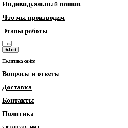
Индивидуальный пошив
Что мы производим
Этапы работы
Submit
Политика сайта
Вопросы и ответы
Доставка
Контакты
Политика
Связаться с нами