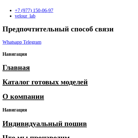
+7 (977) 150-06-97
velour_lab
Предпочтительный способ связи
Whatsapp
Telegram
Навигация
Главная
Каталог готовых моделей
О компании
Навигация
Индивидуальный пошив
Что мы производим