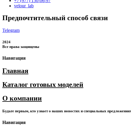
+7 (977) 150-06-97
velour_lab
Предпочтительный способ связи
Telegram
2024
Все права защищены
Навигация
Главная
Каталог готовых моделей
О компании
Будьте первым, кто узнает о наших новостях и специальных предложения
Навигация