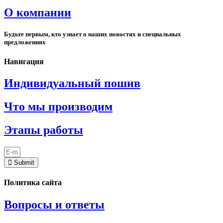
О компании
Будьте первым, кто узнает о наших новостях и специальных
предложениях
Навигация
Индивидуальный пошив
Что мы производим
Этапы работы
Submit
Политика сайта
Вопросы и ответы