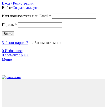
Вход / Регистрация
Войти
Создать аккаунт
Имя пользователя или Email
*
Пароль
*
Войти
Забыли пароль?
Запомнить меня
0
Избранное
0
элемент
/
$
0.00
Меню