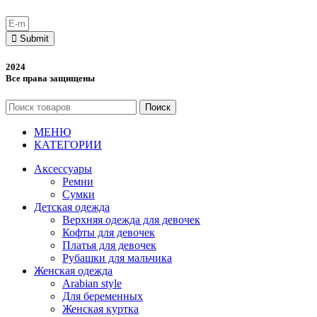
Submit
2024
Все права защищены
Поиск
МЕНЮ
КАТЕГОРИИ
Аксессуары
Ремни
Сумки
Детская одежда
Верхняя одежда для девочек
Кофты для девочек
Платья для девочек
Рубашки для мальчика
Женская одежда
Arabian style
Для беременных
Женская куртка