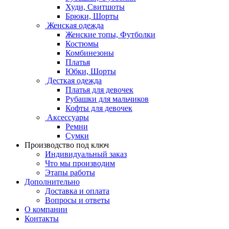
Худи, Свитшоты
Брюки, Шорты
Женская одежда
Женские топы, Футболки
Костюмы
Комбинезоны
Платья
Юбки, Шорты
Десткая одежда
Платья для девочек
Рубашки для мальчиков
Кофты для девочек
Аксессуары
Ремни
Сумки
Производство под ключ
Индивидуальный заказ
Что мы производим
Этапы работы
Дополнительно
Доставка и оплата
Вопросы и ответы
О компании
Контакты