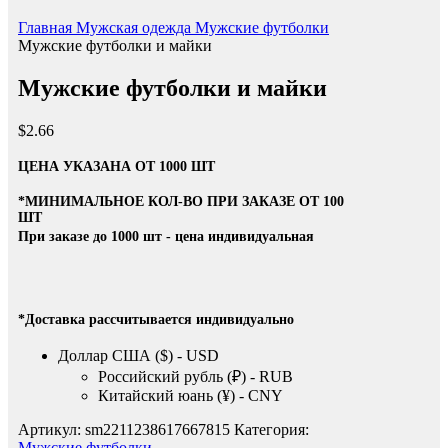
Главная
Мужская одежда
Мужские футболки
Мужские футболки и майки
Мужские футболки и майки
$
2.66
ЦЕНА УКАЗАНА ОТ 1000 ШТ
*МИНИМАЛЬНОЕ КОЛ-ВО ПРИ ЗАКАЗЕ ОТ 100
ШТ
При заказе до 1000 шт - цена индивидуальная
*Доставка рассчитывается индивидуально
Доллар США ($) - USD
Российский рубль (₽) - RUB
Китайский юань (¥) - CNY
Артикул:
sm2211238617667815
Категория:
Мужские футболки