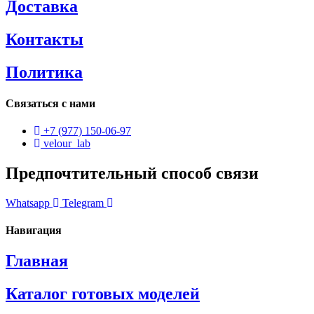
Доставка
Контакты
Политика
Связаться с нами
+7 (977) 150-06-97
velour_lab
Предпочтительный способ связи
Whatsapp
Telegram
Навигация
Главная
Каталог готовых моделей