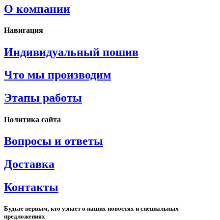
О компании
Навигация
Индивидуальный пошив
Что мы производим
Этапы работы
Политика сайта
Вопросы и ответы
Доставка
Контакты
Будьте первым, кто узнает о наших новостях и специальных
предложениях