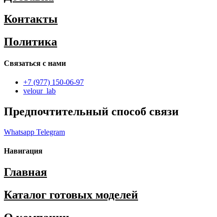
Контакты
Политика
Связаться с нами
+7 (977) 150-06-97
velour_lab
Предпочтительный способ связи
Whatsapp
Telegram
Навигация
Главная
Каталог готовых моделей