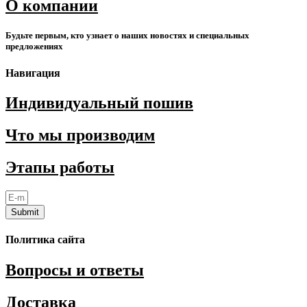
О компании
Будьте первым, кто узнает о наших новостях и специальных
предложениях
Навигация
Индивидуальный пошив
Что мы производим
Этапы работы
Submit
Политика сайта
Вопросы и ответы
Доставка