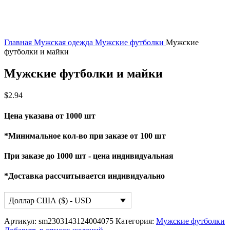
Главная
Мужская одежда
Мужские футболки
Мужские
футболки и майки
Мужские футболки и майки
$
2.94
Цена указана от 1000 шт
*Минимальное кол-во при заказе от 100 шт
При заказе до 1000 шт - цена индивидуальная
*Доставка рассчитывается индивидуально
Доллар США ($) - USD
Артикул:
sm2303143124004075
Категория:
Мужские футболки