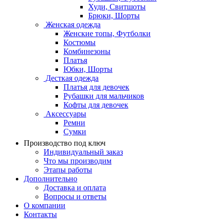
Худи, Свитшоты
Брюки, Шорты
Женская одежда
Женские топы, Футболки
Костюмы
Комбинезоны
Платья
Юбки, Шорты
Десткая одежда
Платья для девочек
Рубашки для мальчиков
Кофты для девочек
Аксессуары
Ремни
Сумки
Производство под ключ
Индивидуальный заказ
Что мы производим
Этапы работы
Дополнительно
Доставка и оплата
Вопросы и ответы
О компании
Контакты