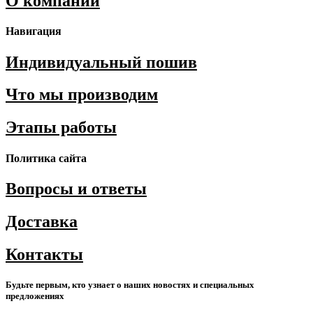
О компании
Навигация
Индивидуальный пошив
Что мы производим
Этапы работы
Политика сайта
Вопросы и ответы
Доставка
Контакты
Будьте первым, кто узнает о наших новостях и специальных
предложениях