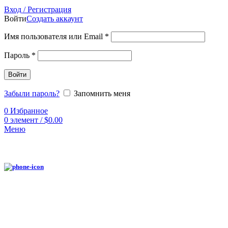
Вход / Регистрация
Войти
Создать аккаунт
Имя пользователя или Email
*
Пароль
*
Войти
Забыли пароль?
Запомнить меня
0
Избранное
0
элемент
/
$
0.00
Меню