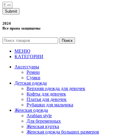
Submit
2024
Все права защищены
Поиск
МЕНЮ
КАТЕГОРИИ
Аксессуары
Ремни
Сумки
Детская одежда
Верхняя одежда для девочек
Кофты для девочек
Платья для девочек
Рубашки для мальчика
Женская одежда
Arabian style
Для беременных
Женская куртка
Женская одежда больших размеров