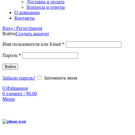
Доставка и оплата
Вопросы и ответы
О компании
Контакты
Вход / Регистрация
Войти
Создать аккаунт
Имя пользователя или Email
*
Пароль
*
Войти
Забыли пароль?
Запомнить меня
0
Избранное
0
элемент
/
$
0.00
Меню