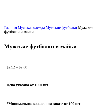
Главная
Мужская одежда
Мужские футболки
Мужские
футболки и майки
Мужские футболки и майки
$
2.52
–
$
2.80
Цена указана от 1000 шт
*Минимальное кол-во при заказе от 100 шт