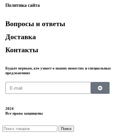
Политика сайта
Вопросы и ответы
Доставка
Контакты
Будьте первым, кто узнает о наших новостях и специальных
предложениях
2024
Все права защищены
Поиск