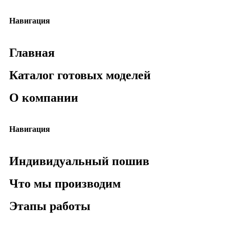
Навигация
Главная
Каталог готовых моделей
О компании
Навигация
Индивидуальный пошив
Что мы производим
Этапы работы