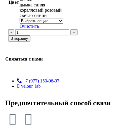
Цвет
дымка синяя
коралловый розовый
светло-синий
Очистить
В корзину
Связаться с нами
+7 (977) 150-06-97
velour_lab
Предпочтительный способ связи