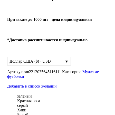
При заказе до 1000 шт - цена индивидуальная
*Доставка рассчитывается индивидуально
Доллар США ($) - USD
Артикул:
sm2212035645116111
Категория:
Мужские
футболки
Добавить в список желаний
зеленый
Красная роза
серый
Хаки
Белый