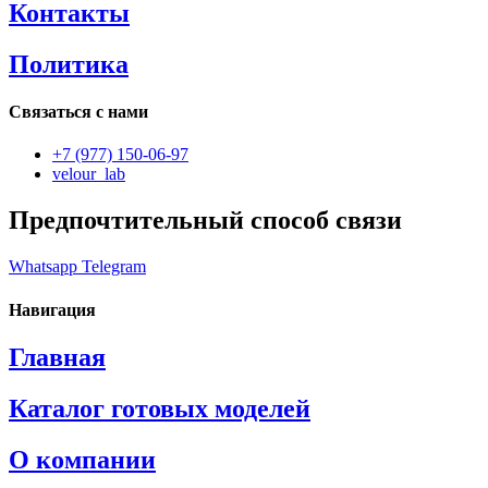
Контакты
Политика
Связаться с нами
+7 (977) 150-06-97
velour_lab
Предпочтительный способ связи
Whatsapp
Telegram
Навигация
Главная
Каталог готовых моделей
О компании