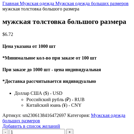
Главная
Мужская одежда
Мужская одежда больших размеров
мужская толстовка большого размера
мужская толстовка большого размера
$
6.72
Цена указана от 1000 шт
*Минимальное кол-во при заказе от 100 шт
При заказе до 1000 шт - цена индивидуальная
*Доставка рассчитывается индивидуально
Доллар США ($) - USD
Российский рубль (₽) - RUB
Китайский юань (¥) - CNY
Артикул:
sm2306138416472697
Категория:
Мужская одежда
больших размеров
Добавить в список желаний
Количество