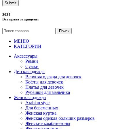
Submit
2024
Все права защищены
Поиск
МЕНЮ
КАТЕГОРИИ
Аксессуары
Ремни
Сумки
Детская одежда
Верхняя одежда для девочек
Кофты для девочек
Платья для девочек
Рубашки для мальчика
Женская одежда
Arabian style
Для беременных
Женская куртка
Женская одежда больших размеров
Женские комбинезоны
Женские костюмы