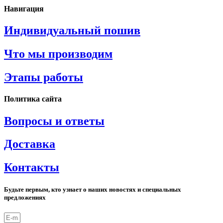
Навигация
Индивидуальный пошив
Что мы производим
Этапы работы
Политика сайта
Вопросы и ответы
Доставка
Контакты
Будьте первым, кто узнает о наших новостях и специальных
предложениях