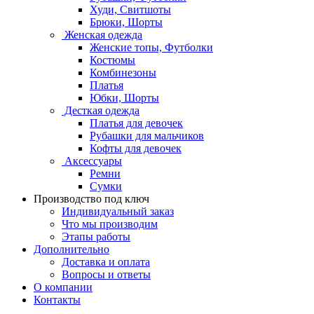
Худи, Свитшоты
Брюки, Шорты
Женская одежда
Женские топы, Футболки
Костюмы
Комбинезоны
Платья
Юбки, Шорты
Десткая одежда
Платья для девочек
Рубашки для мальчиков
Кофты для девочек
Аксессуары
Ремни
Сумки
Производство под ключ
Индивидуальный заказ
Что мы производим
Этапы работы
Дополнительно
Доставка и оплата
Вопросы и ответы
О компании
Контакты