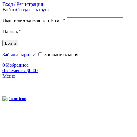
Вход / Регистрация
Войти
Создать аккаунт
Имя пользователя или Email
*
Пароль
*
Войти
Забыли пароль?
Запомнить меня
0
Избранное
0
элемент
/
$
0.00
Меню