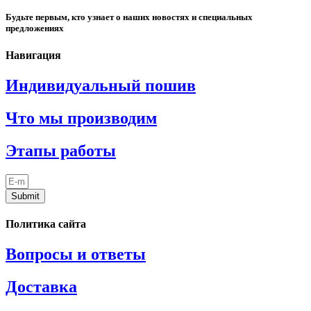
Будьте первым, кто узнает о наших новостях и специальных
предложениях
Навигация
Индивидуальный пошив
Что мы производим
Этапы работы
Submit
Политика сайта
Вопросы и ответы
Доставка