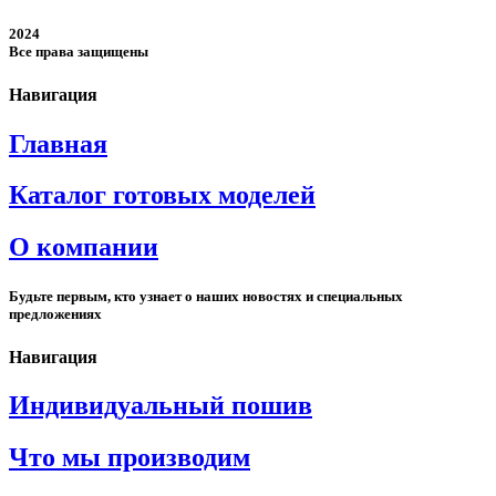
2024
Все права защищены
Навигация
Главная
Каталог готовых моделей
О компании
Будьте первым, кто узнает о наших новостях и специальных
предложениях
Навигация
Индивидуальный пошив
Что мы производим