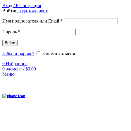
Вход / Регистрация
Войти
Создать аккаунт
Имя пользователя или Email
*
Пароль
*
Войти
Забыли пароль?
Запомнить меня
0
Избранное
0
элемент
/
$
0.00
Меню