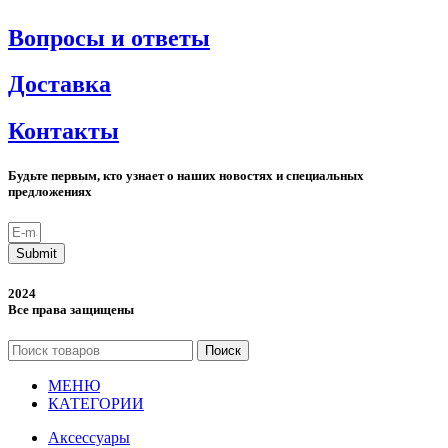
Вопросы и ответы
Доставка
Контакты
Будьте первым, кто узнает о наших новостях и специальных
предложениях
Submit
2024
Все права защищены
Поиск
МЕНЮ
КАТЕГОРИИ
Аксессуары