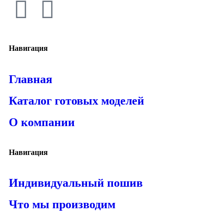
Навигация
Главная
Каталог готовых моделей
О компании
Навигация
Индивидуальный пошив
Что мы производим