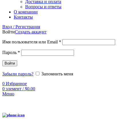
Доставка и оплата
Вопросы и ответы
О компании
Контакты
Вход / Регистрация
Войти
Создать аккаунт
Имя пользователя или Email
*
Пароль
*
Войти
Забыли пароль?
Запомнить меня
0
Избранное
0
элемент
/
$
0.00
Меню