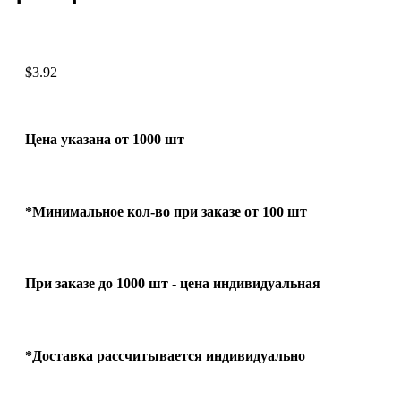
$
3.92
Цена указана от 1000 шт
*Минимальное кол-во при заказе от 100 шт
При заказе до 1000 шт - цена индивидуальная
*Доставка рассчитывается индивидуально