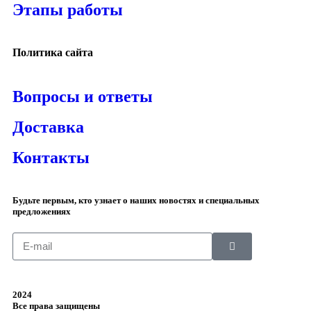
Этапы работы
Политика сайта
Вопросы и ответы
Доставка
Контакты
Будьте первым, кто узнает о наших новостях и специальных
предложениях
2024
Все права защищены