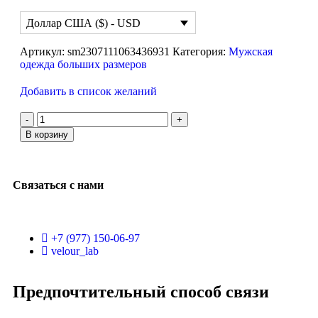
Доллар США ($) - USD
Артикул:
sm2307111063436931
Категория:
Мужская
одежда больших размеров
Добавить в список желаний
В корзину
Связаться с нами
+7 (977) 150-06-97
velour_lab
Предпочтительный способ связи