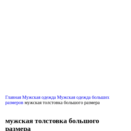
Главная
Мужская одежда
Мужская одежда больших
размеров
мужская толстовка большого размера
мужская толстовка большого
размера