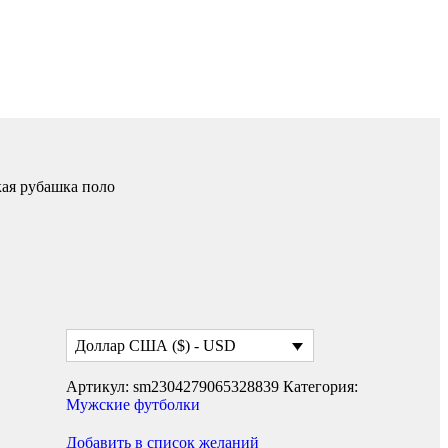
ая рубашка поло
Доллар США ($) - USD
Артикул:
sm2304279065328839
Категория:
Мужские футболки
Добавить в список желаний