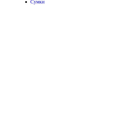
Сумки