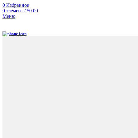
0
Избранное
0
элемент
/
$
0.00
Меню