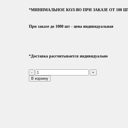
*МИНИМАЛЬНОЕ КОЛ-ВО ПРИ ЗАКАЗЕ ОТ 100 Ш
При заказе до 1000 шт - цена индивидуальная
*Доставка рассчитывается индивидуально
В корзину