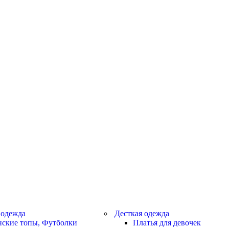
 одежда
Десткая одежда
ские топы, Футболки
Платья для девочек