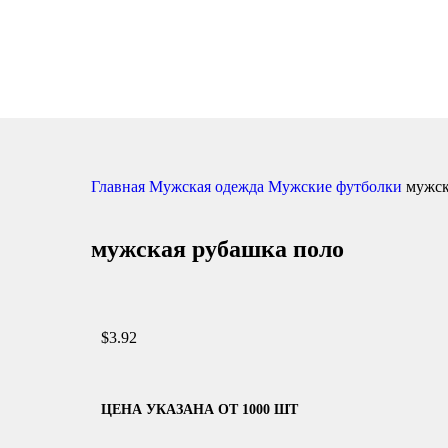
Главная
Мужская одежда
Мужские футболки
мужск
мужская рубашка поло
$
3.92
ЦЕНА УКАЗАНА ОТ 1000 ШТ