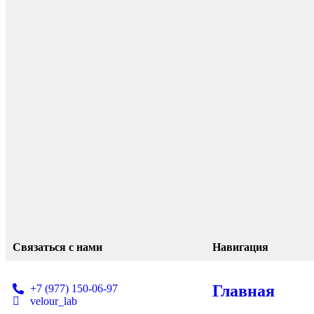
Связаться с нами
Навигация
Главная
+7 (977) 150-06-97
velour_lab