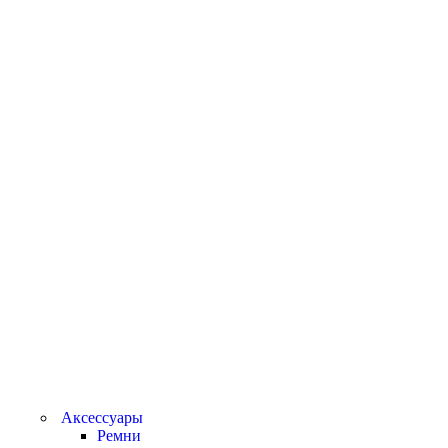
Аксессуары
Ремни