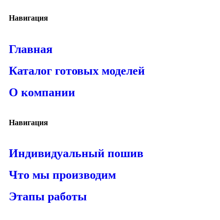
Навигация
Главная
Каталог готовых моделей
О компании
Навигация
Индивидуальный пошив
Что мы производим
Этапы работы