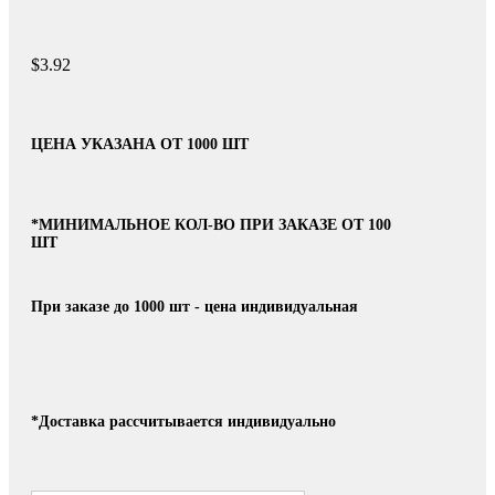
$
3.92
ЦЕНА УКАЗАНА ОТ 1000 ШТ
*МИНИМАЛЬНОЕ КОЛ-ВО ПРИ ЗАКАЗЕ ОТ 100
ШТ
При заказе до 1000 шт - цена индивидуальная
*Доставка рассчитывается индивидуально