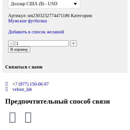
Доллар США ($) - USD
Артикул:
sm2303232774471186
Категория:
Мужские футболки
Добавить в список желаний
В корзину
Связаться с нами
+7 (977) 150-06-97
velour_lab
Предпочтительный способ связи