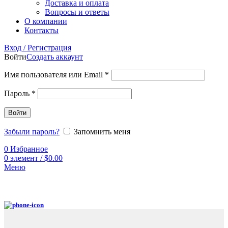
Доставка и оплата
Вопросы и ответы
О компании
Контакты
Вход / Регистрация
Войти
Создать аккаунт
Имя пользователя или Email
*
Пароль
*
Войти
Забыли пароль?
Запомнить меня
0
Избранное
0
элемент
/
$
0.00
Меню