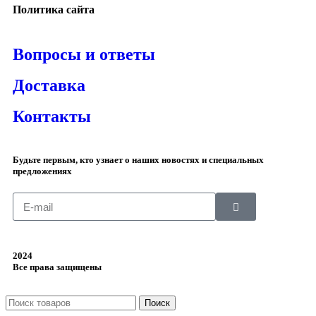
Политика сайта
Вопросы и ответы
Доставка
Контакты
Будьте первым, кто узнает о наших новостях и специальных
предложениях
2024
Все права защищены
Поиск