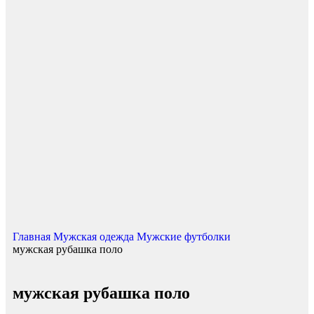
Нажмите, чтобы увеличить
Главная
Мужская одежда
Мужские футболки
мужская рубашка поло
мужская рубашка поло