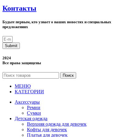
Контакты
Будьте первым, кто узнает о наших новостях и специальных
предложениях
Submit
2024
Все права защищены
Поиск
МЕНЮ
КАТЕГОРИИ
Аксессуары
Ремни
Сумки
Детская одежда
Верхняя одежда для девочек
Кофты для девочек
Платья для девочек