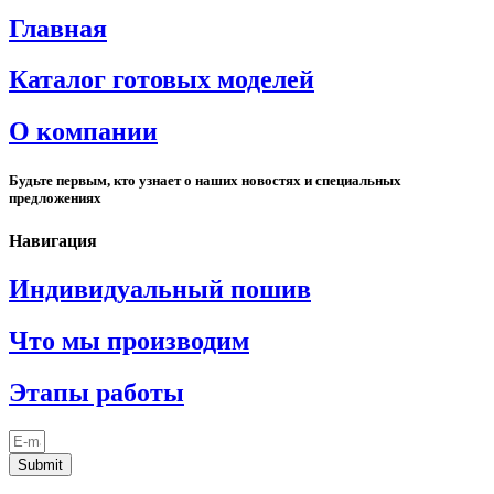
Главная
Каталог готовых моделей
О компании
Будьте первым, кто узнает о наших новостях и специальных
предложениях
Навигация
Индивидуальный пошив
Что мы производим
Этапы работы
Submit