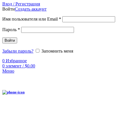
Вход / Регистрация
Войти
Создать аккаунт
Имя пользователя или Email
*
Пароль
*
Войти
Забыли пароль?
Запомнить меня
0
Избранное
0
элемент
/
$
0.00
Меню