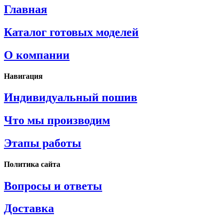
Главная
Каталог готовых моделей
О компании
Навигация
Индивидуальный пошив
Что мы производим
Этапы работы
Политика сайта
Вопросы и ответы
Доставка