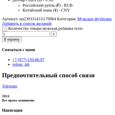
Российский рубль (₽) - RUB
Китайский юань (¥) - CNY
Артикул:
sm2303314111170964
Категория:
Мужские футболки
Добавить в список желаний
Количество товара мужская рубашка поло
В корзину
Связаться с нами
+7 (977) 150-06-97
velour_lab
Предпочтительный способ связи
Telegram
2024
Все права защищены
Навигация