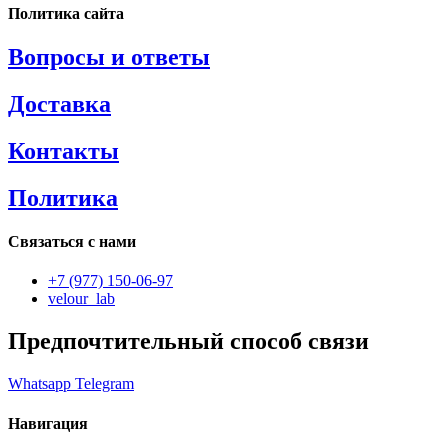
Политика сайта
Вопросы и ответы
Доставка
Контакты
Политика
Связаться с нами
+7 (977) 150-06-97
velour_lab
Предпочтительный способ связи
Whatsapp
Telegram
Навигация