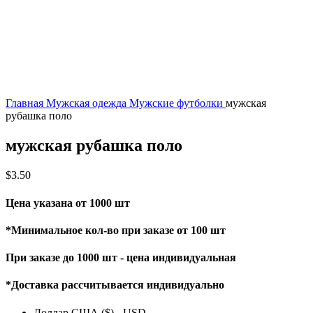
Главная
Мужская одежда
Мужские футболки
мужская
рубашка поло
мужская рубашка поло
$
3.50
Цена указана от 1000 шт
*Минимальное кол-во при заказе от 100 шт
При заказе до 1000 шт - цена индивидуальная
*Доставка рассчитывается индивидуально
Доллар США ($) - USD