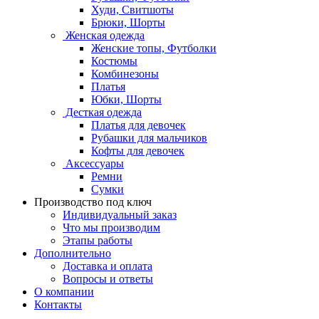
Худи, Свитшоты
Брюки, Шорты
Женская одежда
Женские топы, Футболки
Костюмы
Комбинезоны
Платья
Юбки, Шорты
Десткая одежда
Платья для девочек
Рубашки для мальчиков
Кофты для девочек
Аксессуары
Ремни
Сумки
Производство под ключ
Индивидуальный заказ
Что мы производим
Этапы работы
Дополнительно
Доставка и оплата
Вопросы и ответы
О компании
Контакты