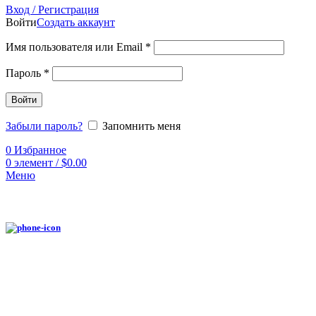
Вход / Регистрация
Войти
Создать аккаунт
Имя пользователя или Email
*
Пароль
*
Войти
Забыли пароль?
Запомнить меня
0
Избранное
0
элемент
/
$
0.00
Меню