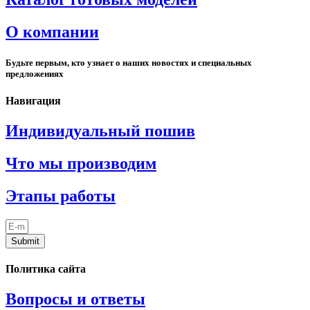
О компании
Будьте первым, кто узнает о наших новостях и специальных
предложениях
Навигация
Индивидуальный пошив
Что мы производим
Этапы работы
Submit
Политика сайта
Вопросы и ответы