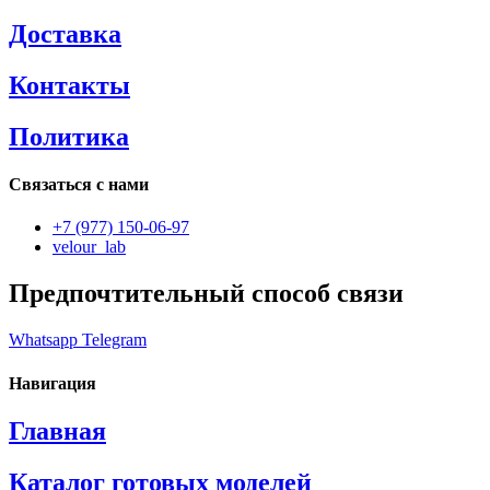
Доставка
Контакты
Политика
Связаться с нами
+7 (977) 150-06-97
velour_lab
Предпочтительный способ связи
Whatsapp
Telegram
Навигация
Главная
Каталог готовых моделей