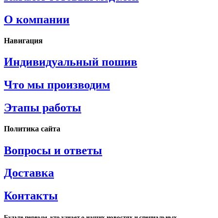
О компании
Навигация
Индивидуальный пошив
Что мы производим
Этапы работы
Политика сайта
Вопросы и ответы
Доставка
Контакты
Будьте первым, кто узнает о наших новостях и специальных