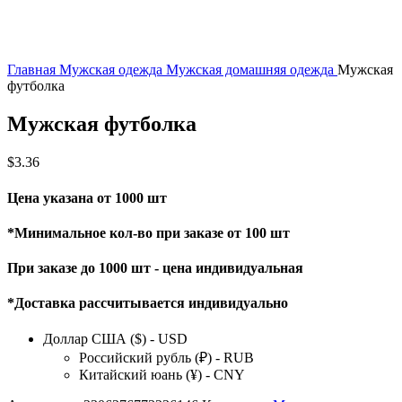
Главная
Мужская одежда
Мужская домашняя одежда
Мужская
футболка
Мужская футболка
$
3.36
Цена указана от 1000 шт
*Минимальное кол-во при заказе от 100 шт
При заказе до 1000 шт - цена индивидуальная
*Доставка рассчитывается индивидуально
Доллар США ($) - USD
Российский рубль (₽) - RUB
Китайский юань (¥) - CNY