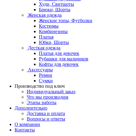
Худи, Свитшоты
Брюки, Шорты
Женская одежда
Женские топы, Футболки
Костюмы
Комбинезоны
Платья
Юбки, Шорты
Десткая одежда
Платья для девочек
Рубашки для мальчиков
Кофты для девочек
Аксессуары
Ремни
Сумки
Производство под ключ
Индивидуальный заказ
Что мы производим
Этапы работы
Дополнительно
Доставка и оплата
Вопросы и ответы
О компании
Контакты