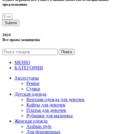
предложениях
Submit
2024
Все права защищены
Поиск
МЕНЮ
КАТЕГОРИИ
Аксессуары
Ремни
Сумки
Детская одежда
Верхняя одежда для девочек
Кофты для девочек
Платья для девочек
Рубашки для мальчика
Женская одежда
Arabian style
Для беременных