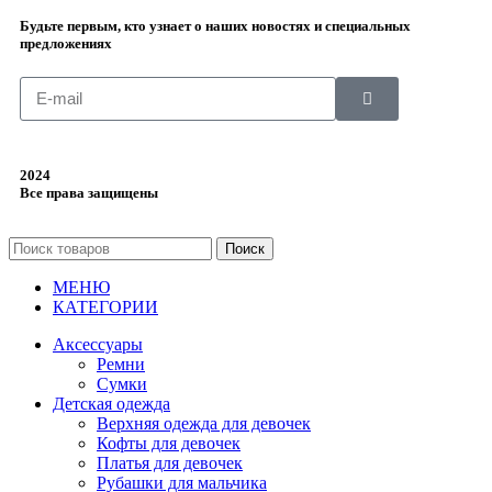
Будьте первым, кто узнает о наших новостях и специальных
предложениях
2024
Все права защищены
Поиск
МЕНЮ
КАТЕГОРИИ
Аксессуары
Ремни
Сумки
Детская одежда
Верхняя одежда для девочек
Кофты для девочек
Платья для девочек
Рубашки для мальчика