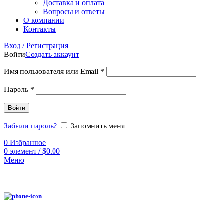
Доставка и оплата
Вопросы и ответы
О компании
Контакты
Вход / Регистрация
Войти
Создать аккаунт
Имя пользователя или Email
*
Пароль
*
Войти
Забыли пароль?
Запомнить меня
0
Избранное
0
элемент
/
$
0.00
Меню