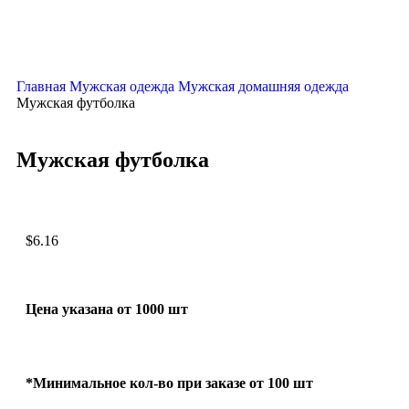
Главная
Мужская одежда
Мужская домашняя одежда
Мужская футболка
Мужская футболка
$
6.16
Цена указана от 1000 шт
*Минимальное кол-во при заказе от 100 шт