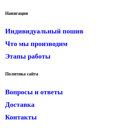
Навигация
Индивидуальный пошив
Что мы производим
Этапы работы
Политика сайта
Вопросы и ответы
Доставка
Контакты