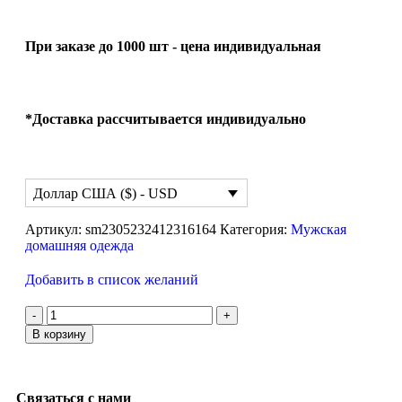
При заказе до 1000 шт - цена индивидуальная
*Доставка рассчитывается индивидуально
Доллар США ($) - USD
Артикул:
sm2305232412316164
Категория:
Мужская
домашняя одежда
Добавить в список желаний
В корзину
Связаться с нами