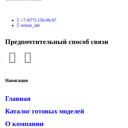
+7 (977) 150-06-97
velour_lab
Предпочтительный способ связи
Навигация
Главная
Каталог готовых моделей
О компании