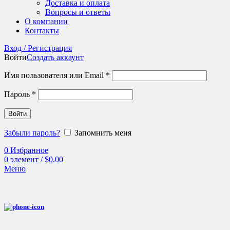
Доставка и оплата
Вопросы и ответы
О компании
Контакты
Вход / Регистрация
Войти
Создать аккаунт
Имя пользователя или Email
*
Пароль
*
Войти
Забыли пароль?
Запомнить меня
0
Избранное
0
элемент
/
$
0.00
Меню