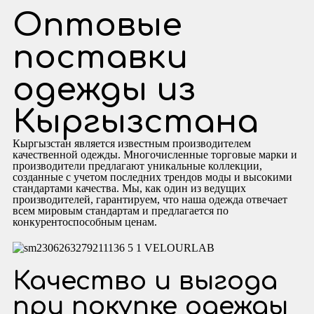
Оптовые
поставки
одежды из
Кыргызстана
Кыргызстан является известным производителем
качественной одежды. Многочисленные торговые марки и
производители предлагают уникальные коллекции,
созданные с учетом последних трендов моды и высокими
стандартами качества. Мы, как один из ведущих
производителей, гарантируем, что наша одежда отвечает
всем мировым стандартам и предлагается по
конкурентоспособным ценам.
Качество и выгода
при покупке одежды