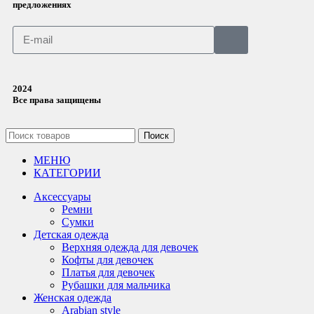
предложениях
2024
Все права защищены
Поиск
МЕНЮ
КАТЕГОРИИ
Аксессуары
Ремни
Сумки
Детская одежда
Верхняя одежда для девочек
Кофты для девочек
Платья для девочек
Рубашки для мальчика
Женская одежда
Arabian style