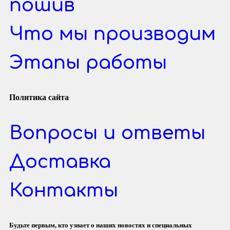
пошив
Что мы производим
Этапы работы
Политика сайта
Вопросы и ответы
Доставка
Контакты
Будьте первым, кто узнает о наших новостях и специальных