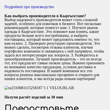
Подробнее про производство
Как выбрать производителя в Кыргызстане?
Выбор надежного производителя может стать сложной
задачей, особенно для новичков в бизнесе. Вот несколько
рекомендаций, которые помогут вам: 1. Изучите рынок
одежды в Кыргызстане. Это поможет вам понять, какие
продукты больше всего востребованы, и выбрать
поставщика, который может предложить именно то, что
вам нужно. 2. Проверьте репутацию производителя. Это
можно сделать, посмотрев отзывы клиентов, изучив
портфолио компании и связавшись с ней напрямую, чтобы
задать все интересующие вас вопросы. 3. Разберитесь в
ценообразовании. Лучший производитель – это не всегда
тот, кто предлагает самые низкие цены. Важнее принимать
во внимание качество продукции, условия доставки и
надежность поставщика. В нашей компании все эти
вопросы решены максимально прозрачно и открыто для
наших клиентов, и мы всегда рады новым партнерам!
Получи расчёт изделий за 30 мин
Предоставьте