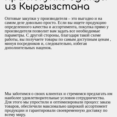
из Кыргызстана
Оптовые закупки у производителя – это выгодно и на
самом деле довольно просто. Если вы ищете продукцию
определенного качества и ассортимента, покупка прямо у
производителя позволит вам задать все необходимые
параметры. С другой стороны, благодаря такой схеме
работы, вы получаете товары по самым доступным ценам ,
минуя посредников и, следовательно, избегая
дополнительных наценок.
Мы заботимся о своих клиентах и стремимся предлагать им
наиболее удовлетворительные условия сотрудничества.
Для этого мы упростили и оптимизировали процесс заказа
товаров, обеспечили максимально широкий ассортимент
продукции и гарантировали своевременную доставку по
всему миру.