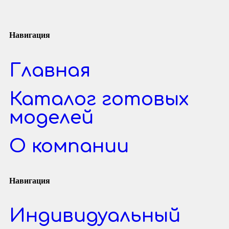
Навигация
Главная
Каталог готовых
моделей
О компании
Навигация
Индивидуальный