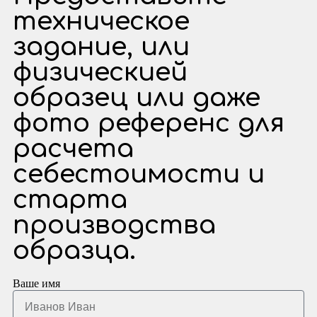
техническое
задание, или
физическией
образец или даже
фото референс для
расчета
себестоимости и
старта
производства
образца.
Ваше имя