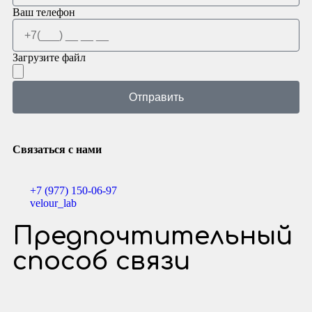
Ваш телефон
Загрузите файл
Отправить
Связаться с нами
+7 (977) 150-06-97
velour_lab
Предпочтительный
способ связи