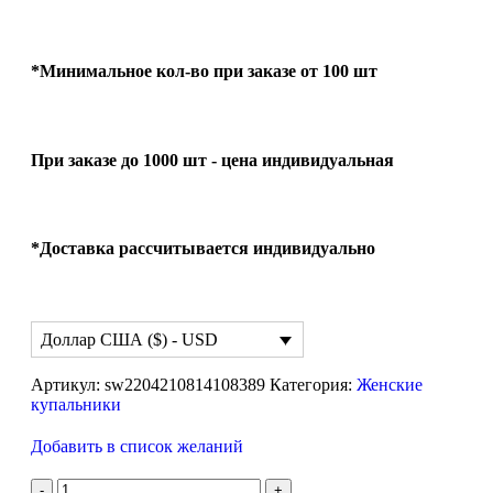
*Минимальное кол-во при заказе от 100 шт
При заказе до 1000 шт - цена индивидуальная
*Доставка рассчитывается индивидуально
Доллар США ($) - USD
Артикул:
sw2204210814108389
Категория:
Женские
купальники
Добавить в список желаний