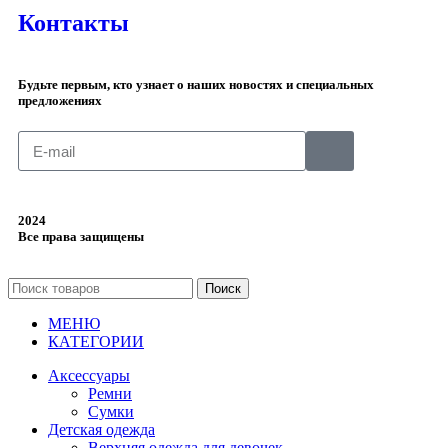
Контакты
Будьте первым, кто узнает о наших новостях и специальных
предложениях
2024
Все права защищены
Поиск
МЕНЮ
КАТЕГОРИИ
Аксессуары
Ремни
Сумки
Детская одежда
Верхняя одежда для девочек