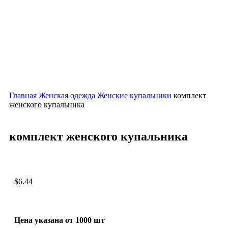
Нажмите, чтобы увеличить
Главная
Женская одежда
Женские купальники
комплект
женского купальника
комплект женского купальника
$
6.44
Цена указана от 1000 шт