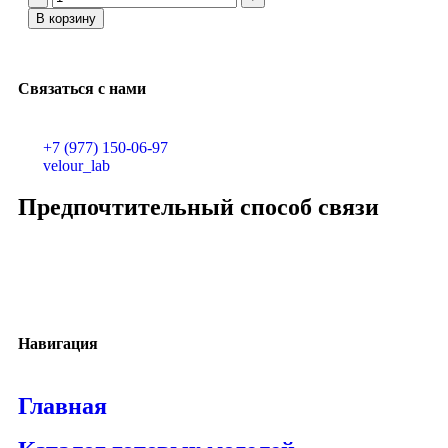
В корзину
Связаться с нами
+7 (977) 150-06-97
velour_lab
Предпочтительный способ связи
Навигация
Главная