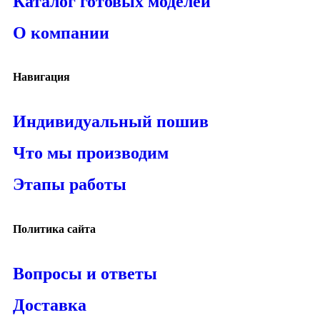
Каталог готовых моделей
О компании
Навигация
Индивидуальный пошив
Что мы производим
Этапы работы
Политика сайта
Вопросы и ответы
Доставка