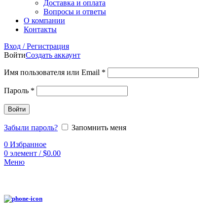
Доставка и оплата
Вопросы и ответы
О компании
Контакты
Вход / Регистрация
Войти
Создать аккаунт
Имя пользователя или Email
*
Пароль
*
Войти
Забыли пароль?
Запомнить меня
0
Избранное
0
элемент
/
$
0.00
Меню