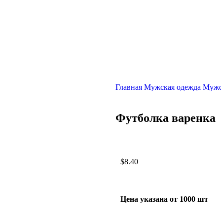
Главная
Мужская одежда
Мужс
Футболка варенка
$
8.40
Цена указана от 1000 шт