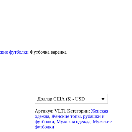
кие футболки
Футболка варенка
Доллар США ($) - USD
Артикул:
VLT1
Категории:
Женская
одежда
,
Женские топы, рубашки и
футболки
,
Мужская одежда
,
Мужские
футболки