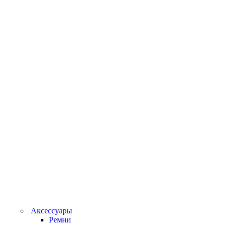
Аксессуары
Ремни