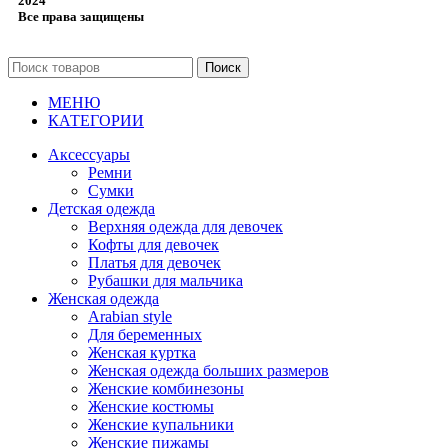
2024
Все права защищены
Поиск
МЕНЮ
КАТЕГОРИИ
Аксессуары
Ремни
Сумки
Детская одежда
Верхняя одежда для девочек
Кофты для девочек
Платья для девочек
Рубашки для мальчика
Женская одежда
Arabian style
Для беременных
Женская куртка
Женская одежда больших размеров
Женские комбинезоны
Женские костюмы
Женские купальники
Женские пижамы