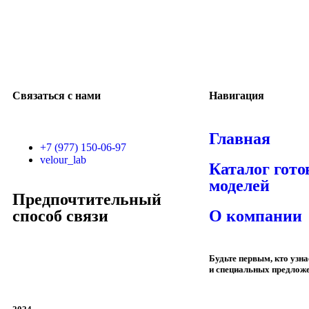
Связаться с нами
Навигация
Главная
+7 (977) 150-06-97
velour_lab
Каталог гот
моделей
Предпочтительный
способ связи
О компании
Будьте первым, кто узн
и специальных предлож