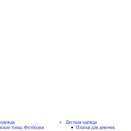
 одежда
Десткая одежда
ские топы, Футболки
Платья для девочек