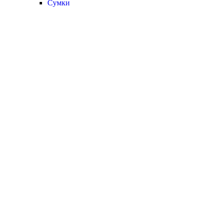
Сумки