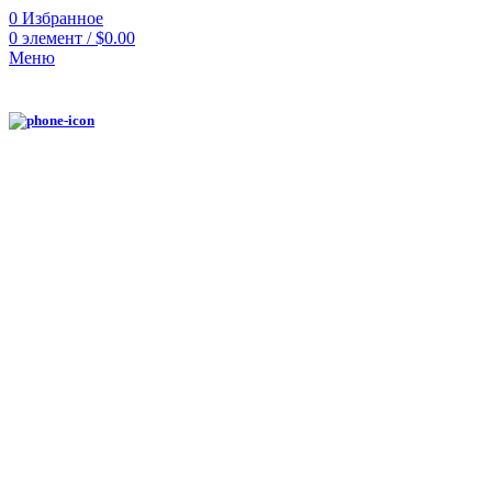
0
Избранное
0
элемент
/
$
0.00
Меню