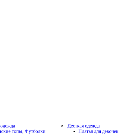
 одежда
Десткая одежда
ские топы, Футболки
Платья для девочек