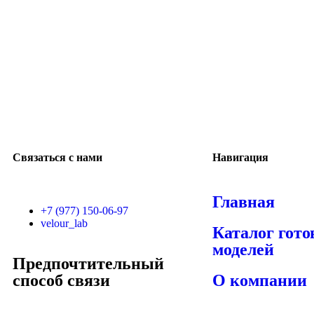
Связаться с нами
Навигация
Главная
+7 (977) 150-06-97
velour_lab
Каталог гот
моделей
Предпочтительный
способ связи
О компании