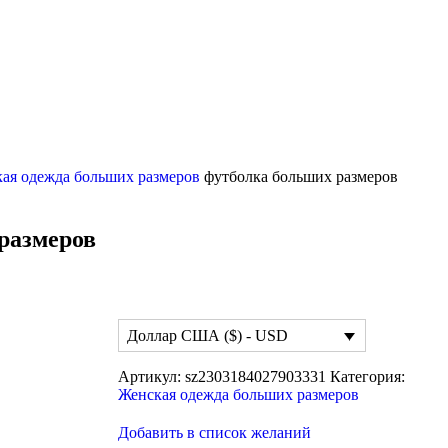
ая одежда больших размеров
футболка больших размеров
размеров
Доллар США ($) - USD
Артикул:
sz2303184027903331
Категория:
Женская одежда больших размеров
Добавить в список желаний