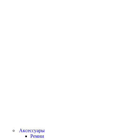
Аксессуары
Ремни