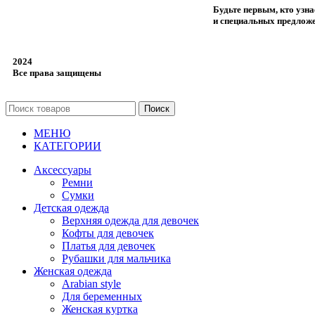
Будьте первым, кто узн
и специальных предлож
2024
Все права защищены
Поиск
МЕНЮ
КАТЕГОРИИ
Аксессуары
Ремни
Сумки
Детская одежда
Верхняя одежда для девочек
Кофты для девочек
Платья для девочек
Рубашки для мальчика
Женская одежда
Arabian style
Для беременных
Женская куртка