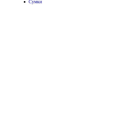
Сумки