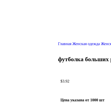
Главная
Женская одежда
Женск
футболка больших 
$
3.92
Цена указана от 1000 шт