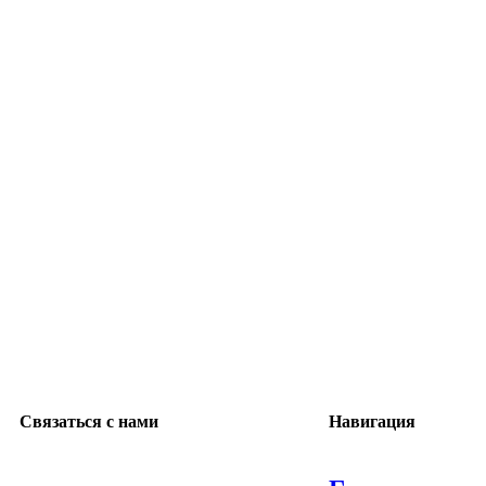
Нажмите, чтобы увеличить
Связаться с нами
Навигация