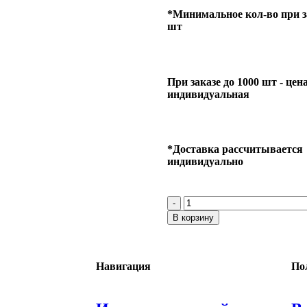
*Минимальное кол-во при за
шт
При заказе до 1000 шт - цен
индивидуальная
*Доставка рассчитывается
индивидуально
В корзину
Навигация
По