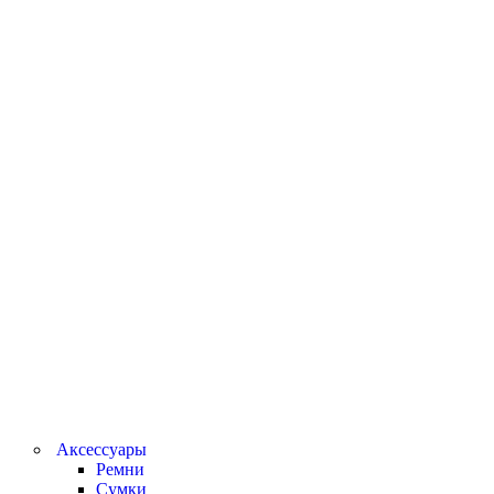
Аксессуары
Ремни
Сумки