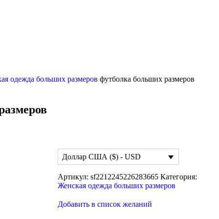
ая одежда больших размеров
футболка больших размеров
размеров
Доллар США ($) - USD
Артикул:
sf2212245226283665
Категория:
Женская одежда больших размеров
Добавить в список желаний