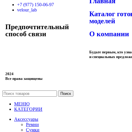
Главная
+7 (977) 150-06-97
velour_lab
Каталог гот
моделей
Предпочтительный
способ связи
О компании
Будьте первым, кто узн
и специальных предлож
2024
Все права защищены
Поиск
МЕНЮ
КАТЕГОРИИ
Аксессуары
Ремни
Сумки