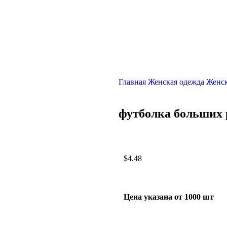
Главная
Женская одежда
Женск
футболка больших 
$
4.48
Цена указана от 1000 шт