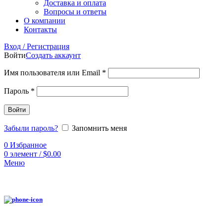
Доставка и оплата
Вопросы и ответы
О компании
Контакты
Вход / Регистрация
Войти
Создать аккаунт
Имя пользователя или Email
*
Пароль
*
Войти
Забыли пароль?
Запомнить меня
0
Избранное
0
элемент
/
$
0.00
Меню