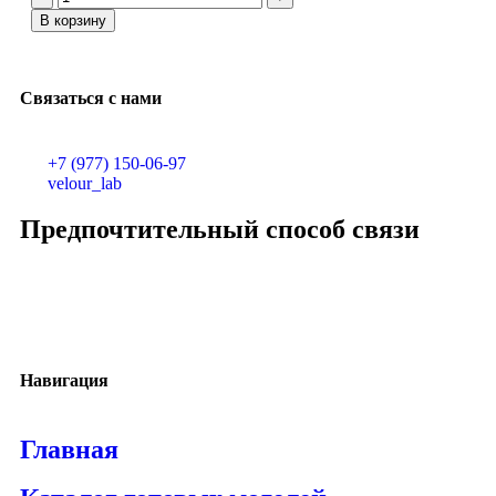
В корзину
Связаться с нами
+7 (977) 150-06-97
velour_lab
Предпочтительный способ связи
Навигация
Главная