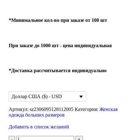
*Минимальное кол-во при заказе от 100 шт
При заказе до 1000 шт - цена индивидуальная
*Доставка рассчитывается индивидуально
Доллар США ($) - USD
Артикул:
sz2306095128112005
Категория:
Женская
одежда больших размеров
Добавить в список желаний