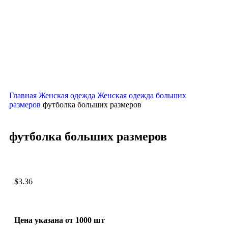
Нажмите, чтобы увеличить
Главная
Женская одежда
Женская одежда больших
размеров
футболка больших размеров
футболка больших размеров
$
3.36
Цена указана от 1000 шт