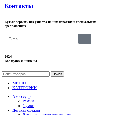
Контакты
Будьте первым, кто узнает о наших новостях и специальных
предложениях
2024
Все права защищены
Поиск
МЕНЮ
КАТЕГОРИИ
Аксессуары
Ремни
Сумки
Детская одежда
Верхняя одежда для девочек