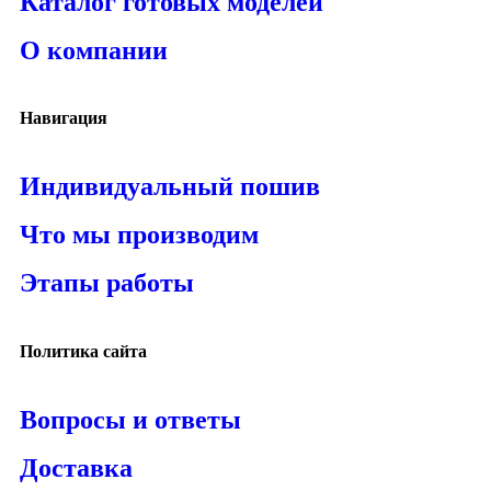
Каталог готовых моделей
О компании
Навигация
Индивидуальный пошив
Что мы производим
Этапы работы
Политика сайта
Вопросы и ответы
Доставка