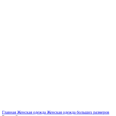
Нажмите, чтобы увеличить
Главная
Женская одежда
Женская одежда больших размеров