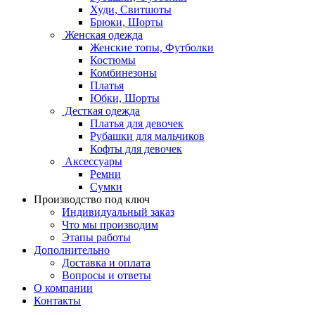
Худи, Свитшоты
Брюки, Шорты
Женская одежда
Женские топы, Футболки
Костюмы
Комбинезоны
Платья
Юбки, Шорты
Десткая одежда
Платья для девочек
Рубашки для мальчиков
Кофты для девочек
Аксессуары
Ремни
Сумки
Производство под ключ
Индивидуальный заказ
Что мы производим
Этапы работы
Дополнительно
Доставка и оплата
Вопросы и ответы
О компании
Контакты