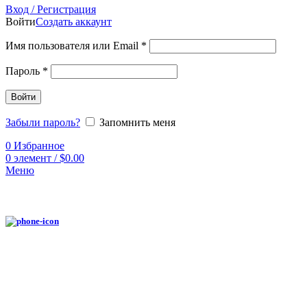
Вход / Регистрация
Войти
Создать аккаунт
Имя пользователя или Email
*
Пароль
*
Войти
Забыли пароль?
Запомнить меня
0
Избранное
0
элемент
/
$
0.00
Меню