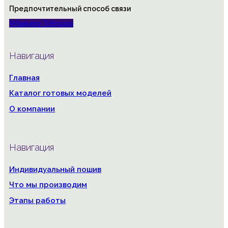
Предпочтительный способ связи
Whatsapp
Telegram
Навигация
Главная
Каталог готовых моделей
О компании
Навигация
Индивидуальный пошив
Что мы производим
Этапы работы