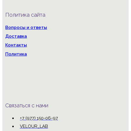
Политика сайта
Вопросы и ответы
Доставка
Контакты
Политика
Связаться с нами
+7 (977) 150-06-97
VELOUR_LAB