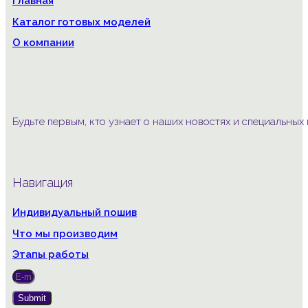
Главная
Каталог готовых моделей
О компании
Будьте первым, кто узнает о наших новостях и специальны
Навигация
Индивидуальный пошив
Что мы производим
Этапы работы
Submit