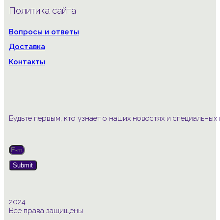
Политика сайта
Вопросы и ответы
Доставка
Контакты
Будьте первым, кто узнает о наших новостях и специальны
Submit
2024
Все права защищены