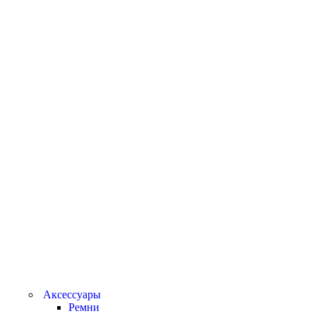
Аксессуары
Ремни