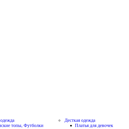
 одежда
Десткая одежда
ские топы, Футболки
Платья для девочек