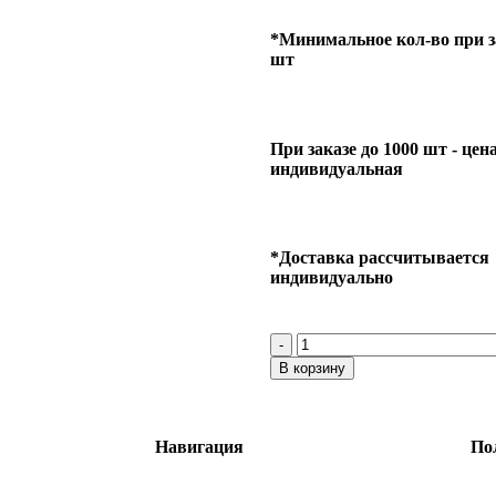
*Минимальное кол-во при за
шт
При заказе до 1000 шт - цен
индивидуальная
*Доставка рассчитывается
индивидуально
В корзину
Навигация
По