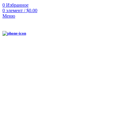
0
Избранное
0
элемент
/
$
0.00
Меню