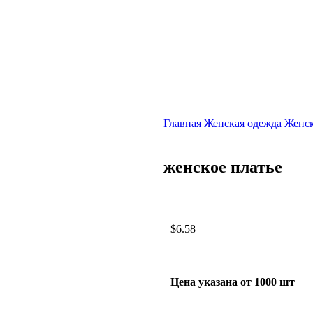
Главная
Женская одежда
Женск
женское платье
$
6.58
Цена указана от 1000 шт