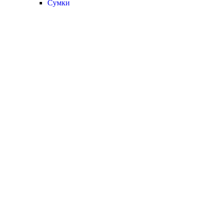
Сумки