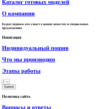
Каталог готовых моделей
О компании
Будьте первым, кто узнает о наших новостях и специальных
предложениях
Навигация
Индивидуальный пошив
Что мы производим
Этапы работы
Submit
Политика сайта
Вопросы и ответы