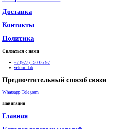
Доставка
Контакты
Политика
Связаться с нами
+7 (977) 150-06-97
velour_lab
Предпочтительный способ связи
Whatsapp
Telegram
Навигация
Главная