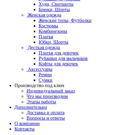
Худи, Свитшоты
Брюки, Шорты
Женская одежда
Женские топы, Футболки
Костюмы
Комбинезоны
Платья
Юбки, Шорты
Десткая одежда
Платья для девочек
Рубашки для мальчиков
Кофты для девочек
Аксессуары
Ремни
Сумки
Производство под ключ
Индивидуальный заказ
Что мы производим
Этапы работы
Дополнительно
Доставка и оплата
Вопросы и ответы
О компании
Контакты