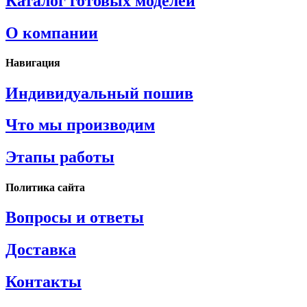
Каталог готовых моделей
О компании
Навигация
Индивидуальный пошив
Что мы производим
Этапы работы
Политика сайта
Вопросы и ответы
Доставка
Контакты