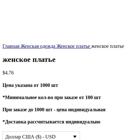
Главная
Женская одежда
Женское платье
женское платье
женское платье
$
4.76
Цена указана от 1000 шт
*Минимальное кол-во при заказе от 100 шт
При заказе до 1000 шт - цена индивидуальная
*Доставка рассчитывается индивидуально
Доллар США ($) - USD