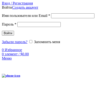
Вход / Регистрация
Войти
Создать аккаунт
Имя пользователя или Email
*
Пароль
*
Войти
Забыли пароль?
Запомнить меня
0
Избранное
0
элемент
/
$
0.00
Меню