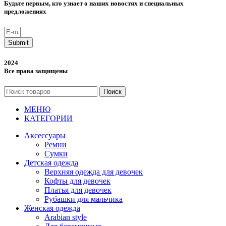
Будьте первым, кто узнает о наших новостях и специальных
предложениях
Submit
2024
Все права защищены
Поиск
МЕНЮ
КАТЕГОРИИ
Аксессуары
Ремни
Сумки
Детская одежда
Верхняя одежда для девочек
Кофты для девочек
Платья для девочек
Рубашки для мальчика
Женская одежда
Arabian style