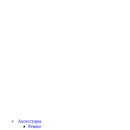
Аксессуары
Ремни