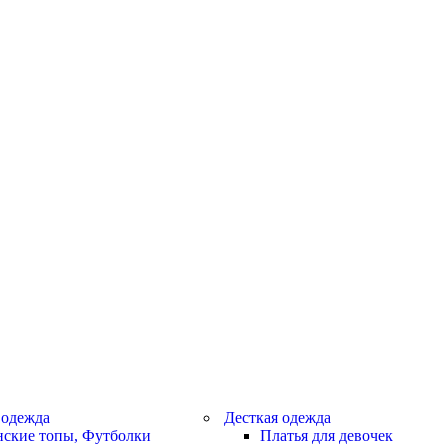
 одежда
Десткая одежда
ские топы, Футболки
Платья для девочек