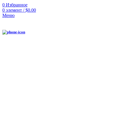
0
Избранное
0
элемент
/
$
0.00
Меню