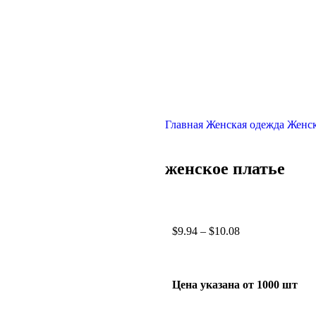
Главная
Женская одежда
Женск
женское платье
$
9.94
–
$
10.08
Цена указана от 1000 шт