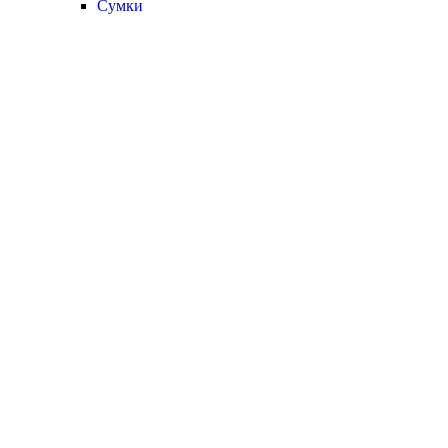
Сумки