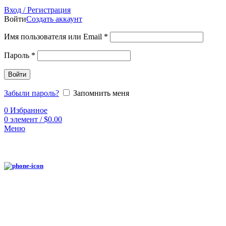
Вход / Регистрация
Войти
Создать аккаунт
Имя пользователя или Email
*
Пароль
*
Войти
Забыли пароль?
Запомнить меня
0
Избранное
0
элемент
/
$
0.00
Меню