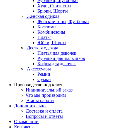
Рубашки, Футболки
Худи, Свитшоты
Брюки, Шорты
Женская одежда
Женские топы, Футболки
Костюмы
Комбинезоны
Платья
Юбки, Шорты
Десткая одежда
Платья для девочек
Рубашки для мальчиков
Кофты для девочек
Аксессуары
Ремни
Сумки
Производство под ключ
Индивидуальный заказ
Что мы производим
Этапы работы
Дополнительно
Доставка и оплата
Вопросы и ответы
О компании
Контакты