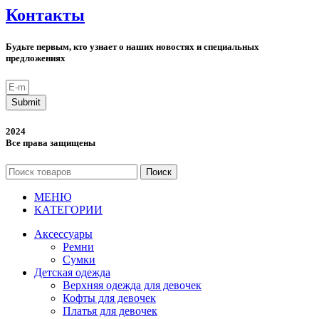
Контакты
Будьте первым, кто узнает о наших новостях и специальных
предложениях
Submit
2024
Все права защищены
Поиск
МЕНЮ
КАТЕГОРИИ
Аксессуары
Ремни
Сумки
Детская одежда
Верхняя одежда для девочек
Кофты для девочек
Платья для девочек