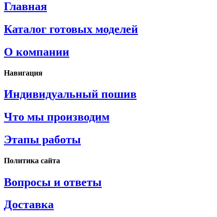
Главная
Каталог готовых моделей
О компании
Навигация
Индивидуальный пошив
Что мы производим
Этапы работы
Политика сайта
Вопросы и ответы
Доставка