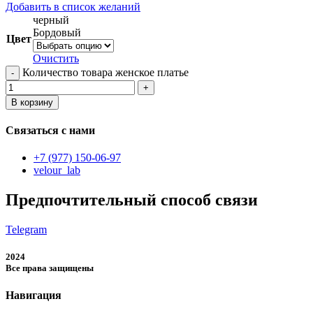
Добавить в список желаний
черный
Бордовый
Цвет
Очистить
Количество товара женское платье
В корзину
Связаться с нами
+7 (977) 150-06-97
velour_lab
Предпочтительный способ связи
Telegram
2024
Все права защищены
Навигация