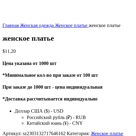
Главная
Женская одежда
Женское платье
женское платье
женское платье
$
11.20
Цена указана от 1000 шт
*Минимальное кол-во при заказе от 100 шт
При заказе до 1000 шт - цена индивидуальная
*Доставка рассчитывается индивидуально
Доллар США ($) - USD
Российский рубль (₽) - RUB
Китайский юань (¥) - CNY
Артикул:
sz2303132717646162
Категория:
Женское платье