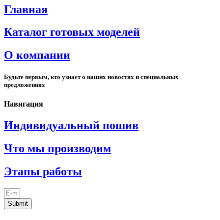
Главная
Каталог готовых моделей
О компании
Будьте первым, кто узнает о наших новостях и специальных
предложениях
Навигация
Индивидуальный пошив
Что мы производим
Этапы работы
Submit