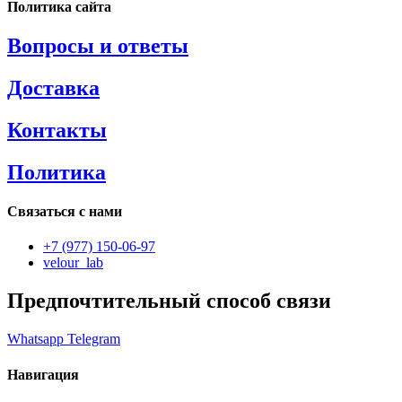
Политика сайта
Вопросы и ответы
Доставка
Контакты
Политика
Связаться с нами
+7 (977) 150-06-97
velour_lab
Предпочтительный способ связи
Whatsapp
Telegram
Навигация