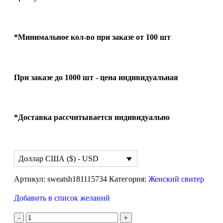
*Минимальное кол-во при заказе от 100 шт
При заказе до 1000 шт - цена индивидуальная
*Доставка рассчитывается индивидуально
Доллар США ($) - USD
Артикул:
sweatsh181115734
Категория:
Женский свитер
Добавить в список желаний