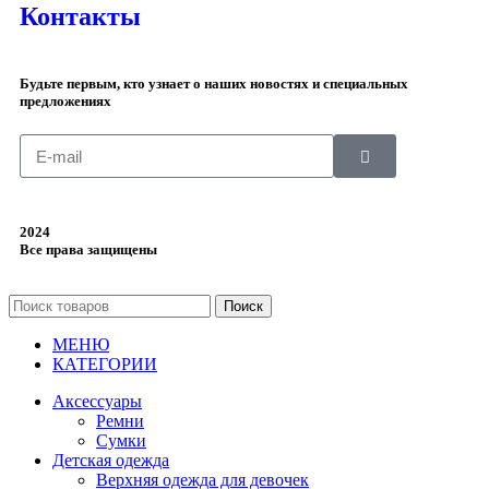
Контакты
Будьте первым, кто узнает о наших новостях и специальных
предложениях
2024
Все права защищены
Поиск
МЕНЮ
КАТЕГОРИИ
Аксессуары
Ремни
Сумки
Детская одежда
Верхняя одежда для девочек