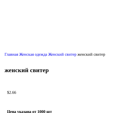
Нажмите, чтобы увеличить
Главная
Женская одежда
Женский свитер
женский свитер
женский свитер
$
2.66
Цена указана от 1000 шт