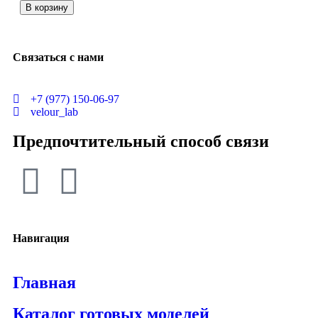
В корзину
Связаться с нами
+7 (977) 150-06-97
velour_lab
Предпочтительный способ связи
Навигация
Главная
Каталог готовых моделей