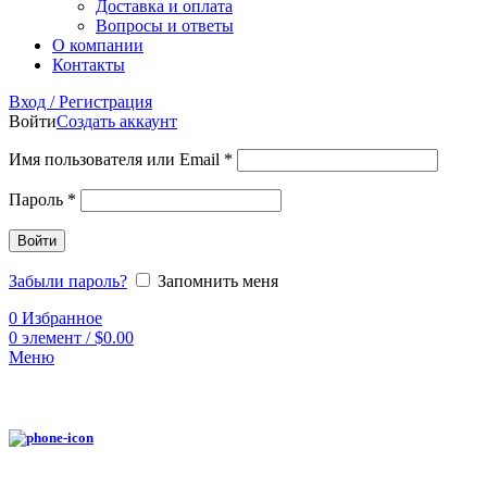
Доставка и оплата
Вопросы и ответы
О компании
Контакты
Вход / Регистрация
Войти
Создать аккаунт
Имя пользователя или Email
*
Пароль
*
Войти
Забыли пароль?
Запомнить меня
0
Избранное
0
элемент
/
$
0.00
Меню