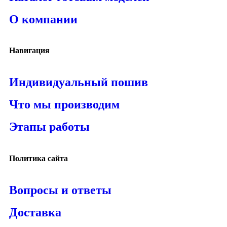
О компании
Навигация
Индивидуальный пошив
Что мы производим
Этапы работы
Политика сайта
Вопросы и ответы
Доставка