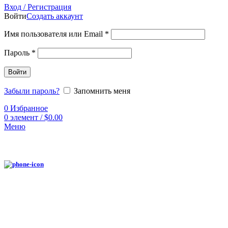
Вход / Регистрация
Войти
Создать аккаунт
Имя пользователя или Email
*
Пароль
*
Войти
Забыли пароль?
Запомнить меня
0
Избранное
0
элемент
/
$
0.00
Меню