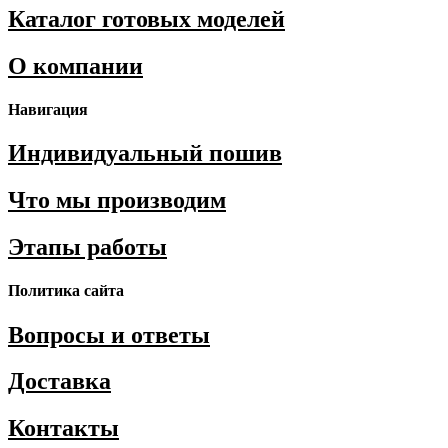
Каталог готовых моделей
О компании
Навигация
Индивидуальный пошив
Что мы производим
Этапы работы
Политика сайта
Вопросы и ответы
Доставка
Контакты