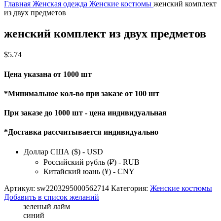
Главная
Женская одежда
Женские костюмы
женский комплект
из двух предметов
женский комплект из двух предметов
$
5.74
Цена указана от 1000 шт
*Минимальное кол-во при заказе от 100 шт
При заказе до 1000 шт - цена индивидуальная
*Доставка рассчитывается индивидуально
Доллар США ($) - USD
Российский рубль (₽) - RUB
Китайский юань (¥) - CNY
Артикул:
sw2203295000562714
Категория:
Женские костюмы
Добавить в список желаний
зеленый лайм
синий