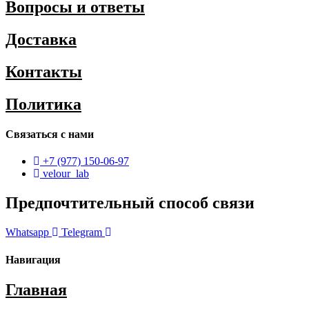
Вопросы и ответы
Доставка
Контакты
Политика
Связаться с нами
+7 (977) 150-06-97
velour_lab
Предпочтительный способ связи
Whatsapp
Telegram
Навигация
Главная