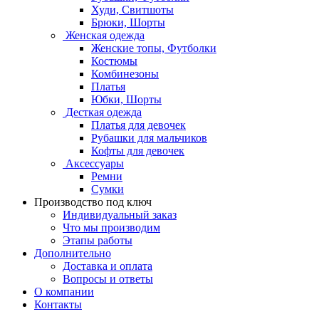
Худи, Свитшоты
Брюки, Шорты
Женская одежда
Женские топы, Футболки
Костюмы
Комбинезоны
Платья
Юбки, Шорты
Десткая одежда
Платья для девочек
Рубашки для мальчиков
Кофты для девочек
Аксессуары
Ремни
Сумки
Производство под ключ
Индивидуальный заказ
Что мы производим
Этапы работы
Дополнительно
Доставка и оплата
Вопросы и ответы
О компании
Контакты