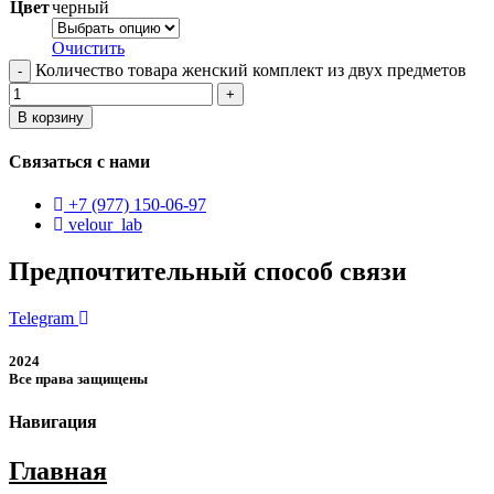
Цвет
черный
Очистить
Количество товара женский комплект из двух предметов
В корзину
Связаться с нами
+7 (977) 150-06-97
velour_lab
Предпочтительный способ связи
Telegram
2024
Все права защищены
Навигация
Главная