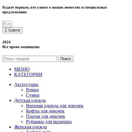
Будьте первым, кто узнает о наших новостях и специальных
предложениях
Submit
2024
Все права защищены
Поиск
МЕНЮ
КАТЕГОРИИ
Аксессуары
Ремни
Сумки
Детская одежда
Верхняя одежда для девочек
Кофты для девочек
Платья для девочек
Рубашки для мальчика
Женская одежда