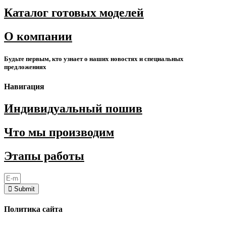
Каталог готовых моделей
О компании
Будьте первым, кто узнает о наших новостях и специальных
предложениях
Навигация
Индивидуальный пошив
Что мы производим
Этапы работы
Submit
Политика сайта