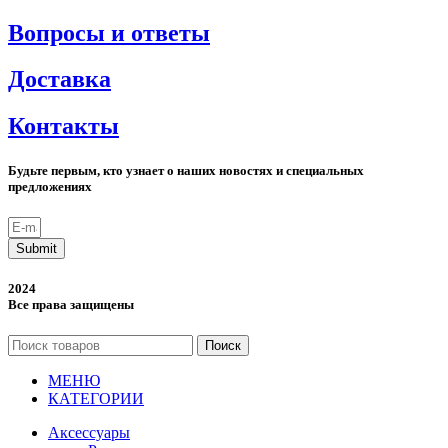
Вопросы и ответы
Доставка
Контакты
Будьте первым, кто узнает о наших новостях и специальных
предложениях
Submit
2024
Все права защищены
Поиск
МЕНЮ
КАТЕГОРИИ
Аксессуары