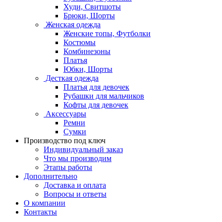
Худи, Свитшоты
Брюки, Шорты
Женская одежда
Женские топы, Футболки
Костюмы
Комбинезоны
Платья
Юбки, Шорты
Десткая одежда
Платья для девочек
Рубашки для мальчиков
Кофты для девочек
Аксессуары
Ремни
Сумки
Производство под ключ
Индивидуальный заказ
Что мы производим
Этапы работы
Дополнительно
Доставка и оплата
Вопросы и ответы
О компании
Контакты