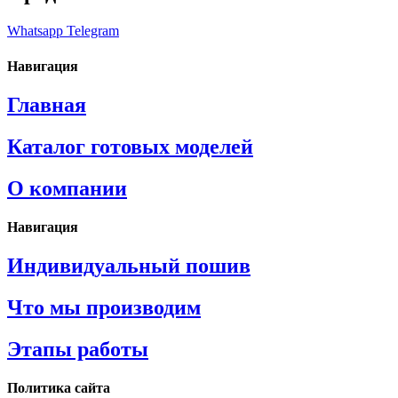
Whatsapp
Telegram
Навигация
Главная
Каталог готовых моделей
О компании
Навигация
Индивидуальный пошив
Что мы производим
Этапы работы
Политика сайта