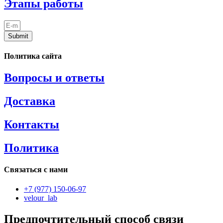
Этапы работы
Submit
Политика сайта
Вопросы и ответы
Доставка
Контакты
Политика
Связаться с нами
+7 (977) 150-06-97
velour_lab
Предпочтительный способ связи