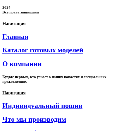
2024
Все права защищены
Навигация
Главная
Каталог готовых моделей
О компании
Будьте первым, кто узнает о наших новостях и специальных
предложениях
Навигация
Индивидуальный пошив
Что мы производим