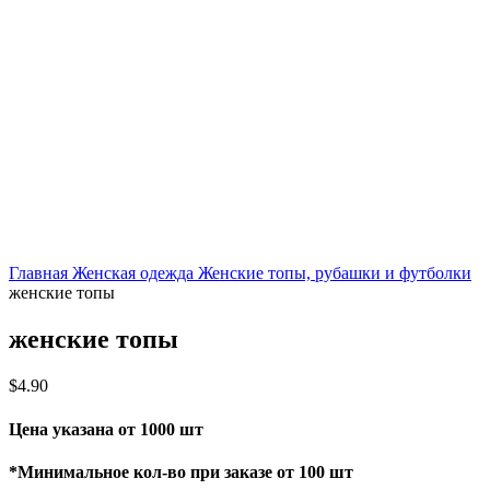
Главная
Женская одежда
Женские топы, рубашки и футболки
женские топы
женские топы
$
4.90
Цена указана от 1000 шт
*Минимальное кол-во при заказе от 100 шт