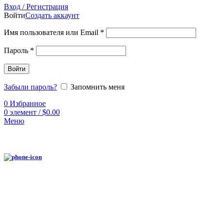
Вход / Регистрация
Войти
Создать аккаунт
Имя пользователя или Email
*
Пароль
*
Войти
Забыли пароль?
Запомнить меня
0
Избранное
0
элемент
/
$
0.00
Меню