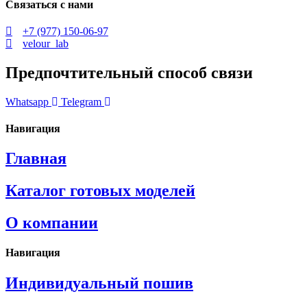
Связаться с нами
+7 (977) 150-06-97
velour_lab
Предпочтительный способ связи
Whatsapp
Telegram
Навигация
Главная
Каталог готовых моделей
О компании
Навигация
Индивидуальный пошив