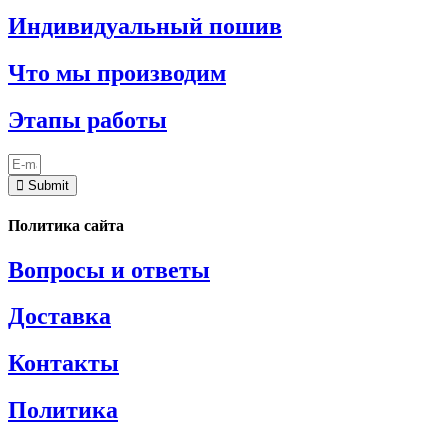
Индивидуальный пошив
Что мы производим
Этапы работы
Submit
Политика сайта
Вопросы и ответы
Доставка
Контакты
Политика