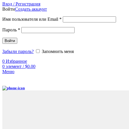
Вход / Регистрация
Войти
Создать аккаунт
Имя пользователя или Email
*
Пароль
*
Войти
Забыли пароль?
Запомнить меня
0
Избранное
0
элемент
/
$
0.00
Меню