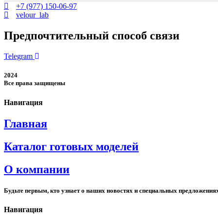
+7 (977) 150-06-97
velour_lab
Предпочтительный способ связи
Telegram
2024
Все права защищены
Навигация
Главная
Каталог готовых моделей
О компании
Будьте первым, кто узнает о наших новостях и специальных предложения
Навигация