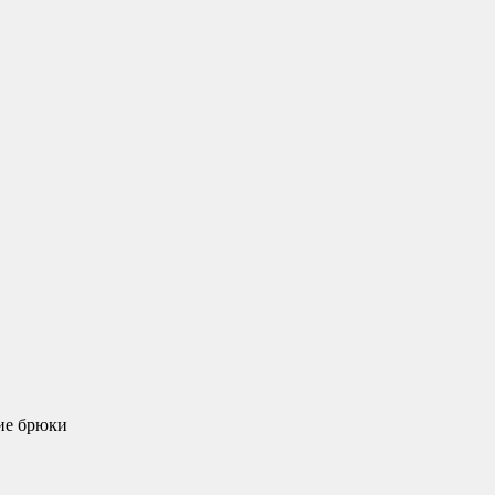
ие брюки