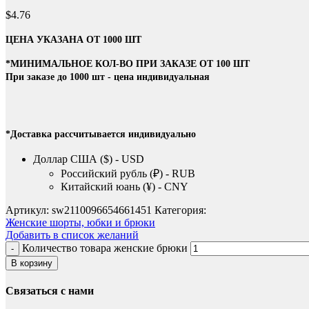
$
4.76
ЦЕНА УКАЗАНА ОТ 1000 ШТ
*МИНИМАЛЬНОЕ КОЛ-ВО ПРИ ЗАКАЗЕ ОТ 100 ШТ
При заказе до 1000 шт - цена индивидуальная
*Доставка рассчитывается индивидуально
Доллар США ($) - USD
Российский рубль (₽) - RUB
Китайский юань (¥) - CNY
Артикул:
sw2110096654661451
Категория:
Женские шорты, юбки и брюки
Добавить в список желаний
Количество товара женские брюки
В корзину
Связаться с нами