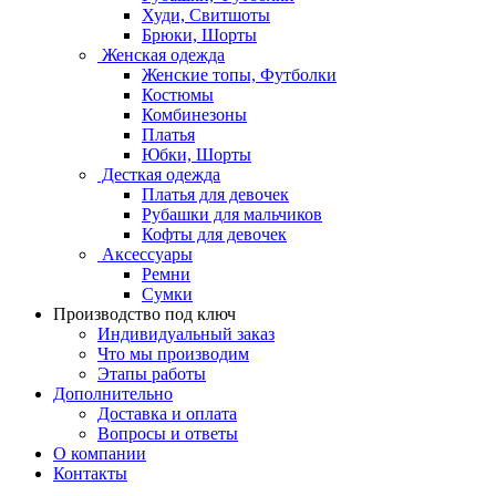
Худи, Свитшоты
Брюки, Шорты
Женская одежда
Женские топы, Футболки
Костюмы
Комбинезоны
Платья
Юбки, Шорты
Десткая одежда
Платья для девочек
Рубашки для мальчиков
Кофты для девочек
Аксессуары
Ремни
Сумки
Производство под ключ
Индивидуальный заказ
Что мы производим
Этапы работы
Дополнительно
Доставка и оплата
Вопросы и ответы
О компании
Контакты