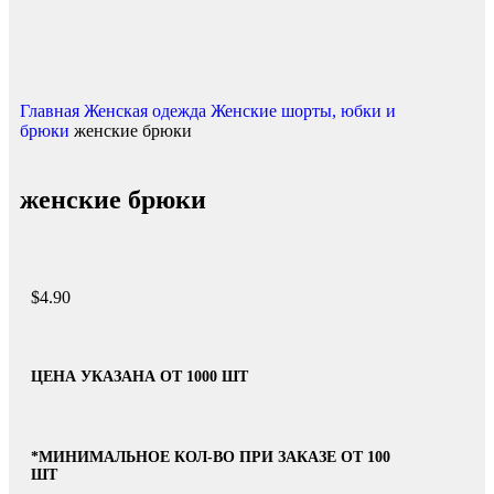
Главная
Женская одежда
Женские шорты, юбки и
брюки
женские брюки
женские брюки
$
4.90
ЦЕНА УКАЗАНА ОТ 1000 ШТ
*МИНИМАЛЬНОЕ КОЛ-ВО ПРИ ЗАКАЗЕ ОТ 100
ШТ