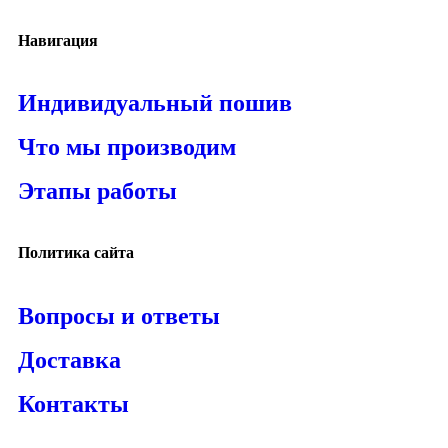
Навигация
Индивидуальный пошив
Что мы производим
Этапы работы
Политика сайта
Вопросы и ответы
Доставка
Контакты