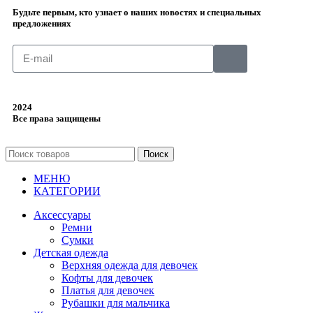
Будьте первым, кто узнает о наших новостях и специальных
предложениях
2024
Все права защищены
Поиск
МЕНЮ
КАТЕГОРИИ
Аксессуары
Ремни
Сумки
Детская одежда
Верхняя одежда для девочек
Кофты для девочек
Платья для девочек
Рубашки для мальчика