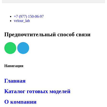
+7 (977) 150-06-97
velour_lab
Предпочтительный способ связи
Навигация
Главная
Каталог готовых моделей
О компании