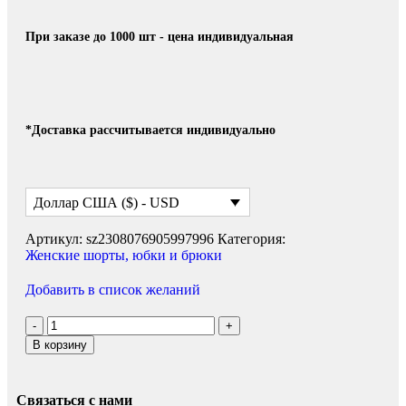
При заказе до 1000 шт - цена индивидуальная
*Доставка рассчитывается индивидуально
Доллар США ($) - USD
Артикул:
sz2308076905997996
Категория:
Женские шорты, юбки и брюки
Добавить в список желаний
В корзину
Связаться с нами