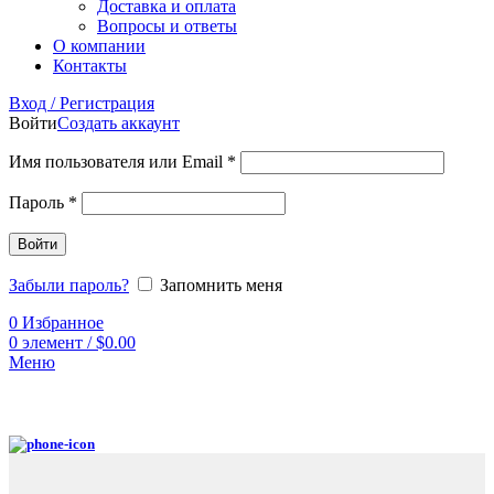
Доставка и оплата
Вопросы и ответы
О компании
Контакты
Вход / Регистрация
Войти
Создать аккаунт
Имя пользователя или Email
*
Пароль
*
Войти
Забыли пароль?
Запомнить меня
0
Избранное
0
элемент
/
$
0.00
Меню