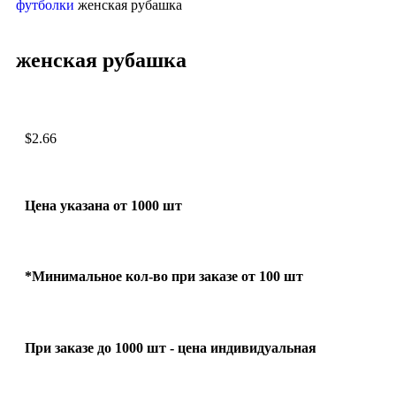
футболки
женская рубашка
женская рубашка
$
2.66
Цена указана от 1000 шт
*Минимальное кол-во при заказе от 100 шт
При заказе до 1000 шт - цена индивидуальная