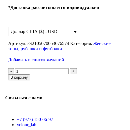
*Доставка рассчитывается индивидуально
Доллар США ($) - USD
Артикул:
sS2105070053676574
Категория:
Женские
топы, рубашки и футболки
Добавить в список желаний
В корзину
Связаться с нами
+7 (977) 150-06-97
velour_lab