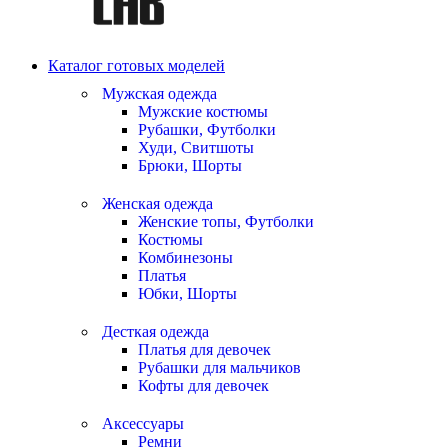
Каталог готовых моделей
Мужская одежда
Мужские костюмы
Рубашки, Футболки
Худи, Свитшоты
Брюки, Шорты
Женская одежда
Женские топы, Футболки
Костюмы
Комбинезоны
Платья
Юбки, Шорты
Десткая одежда
Платья для девочек
Рубашки для мальчиков
Кофты для девочек
Аксессуары
Ремни