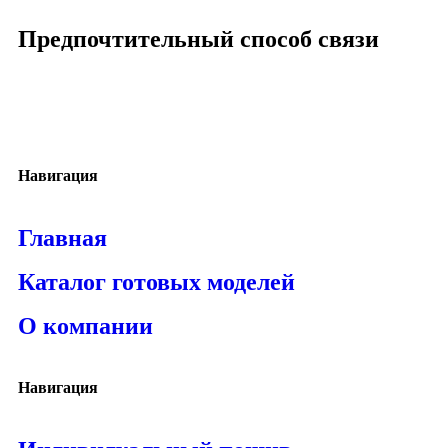
Предпочтительный способ связи
Навигация
Главная
Каталог готовых моделей
О компании
Навигация