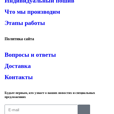
Индивидуальный пошив
Что мы производим
Этапы работы
Политика сайта
Вопросы и ответы
Доставка
Контакты
Будьте первым, кто узнает о наших новостях и специальных
предложениях