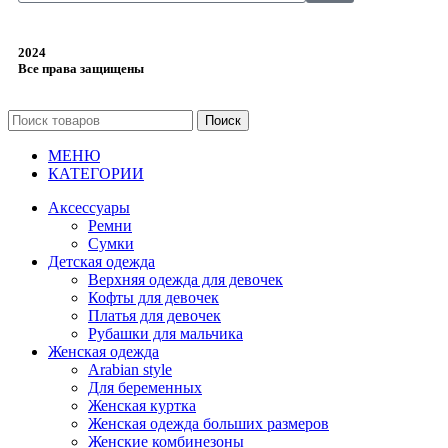
2024
Все права защищены
Поиск
МЕНЮ
КАТЕГОРИИ
Аксессуары
Ремни
Сумки
Детская одежда
Верхняя одежда для девочек
Кофты для девочек
Платья для девочек
Рубашки для мальчика
Женская одежда
Arabian style
Для беременных
Женская куртка
Женская одежда больших размеров
Женские комбинезоны