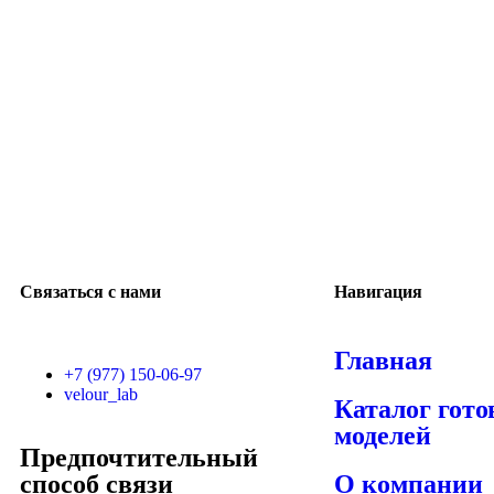
Связаться с нами
Навигация
Главная
+7 (977) 150-06-97
velour_lab
Каталог гот
моделей
Предпочтительный
способ связи
О компании