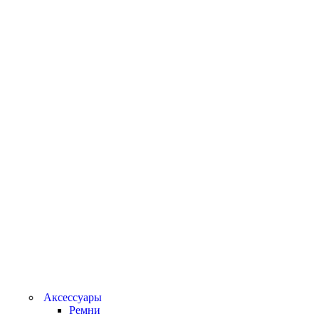
Аксессуары
Ремни