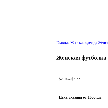
Главная
Женская одежда
Женск
Женская футболка
$
2.94
–
$
3.22
Цена указана от 1000 шт