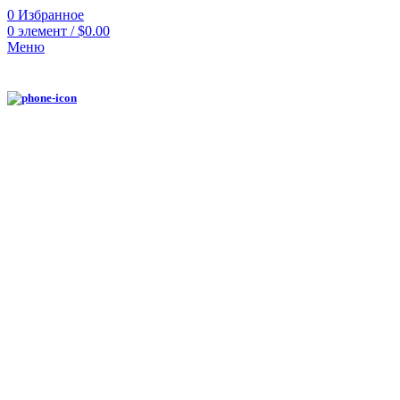
0
Избранное
0
элемент
/
$
0.00
Меню