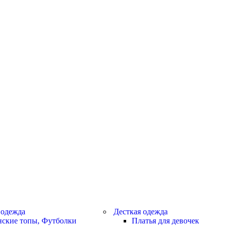
 одежда
Десткая одежда
ские топы, Футболки
Платья для девочек