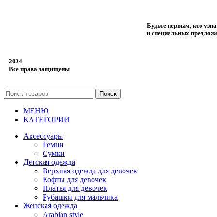
Будьте первым, кто узн
и специальных предлож
2024
Все права защищены
Поиск
МЕНЮ
КАТЕГОРИИ
Аксессуары
Ремни
Сумки
Детская одежда
Верхняя одежда для девочек
Кофты для девочек
Платья для девочек
Рубашки для мальчика
Женская одежда
Arabian style