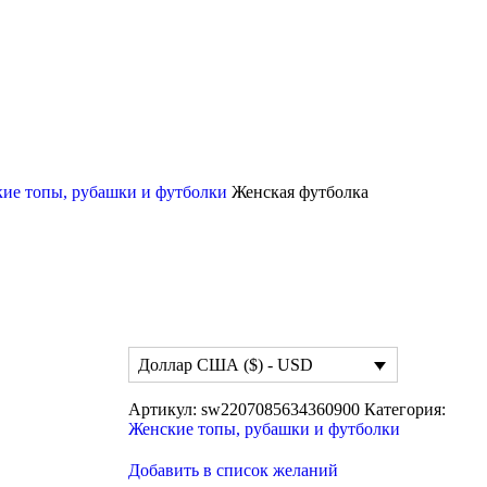
ие топы, рубашки и футболки
Женская футболка
Доллар США ($) - USD
Артикул:
sw2207085634360900
Категория:
Женские топы, рубашки и футболки
Добавить в список желаний