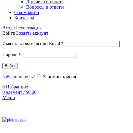
Доставка и оплата
Вопросы и ответы
О компании
Контакты
Вход / Регистрация
Войти
Создать аккаунт
Имя пользователя или Email
*
Пароль
*
Войти
Забыли пароль?
Запомнить меня
0
Избранное
0
элемент
/
$
0.00
Меню