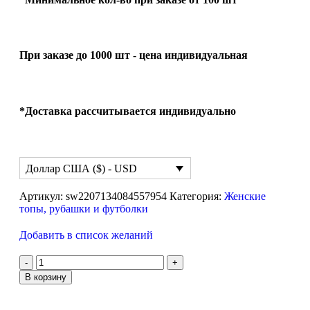
При заказе до 1000 шт - цена индивидуальная
*Доставка рассчитывается индивидуально
Доллар США ($) - USD
Артикул:
sw2207134084557954
Категория:
Женские
топы, рубашки и футболки
Добавить в список желаний
В корзину