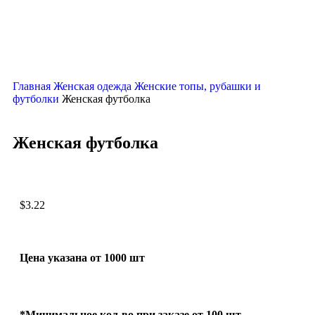
Главная
Женская одежда
Женские топы, рубашки и
футболки
Женская футболка
Женская футболка
$
3.22
Цена указана от 1000 шт
*Минимальное кол-во при заказе от 100 шт