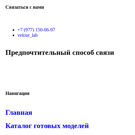
Связаться с нами
+7 (977) 150-06-97
velour_lab
Предпочтительный способ связи
Навигация
Главная
Каталог готовых моделей