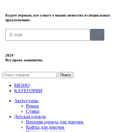
Будьте первым, кто узнает о наших новостях и специальных
предложениях
2024
Все права защищены
Поиск
МЕНЮ
КАТЕГОРИИ
Аксессуары
Ремни
Сумки
Детская одежда
Верхняя одежда для девочек
Кофты для девочек