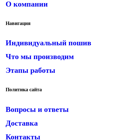
О компании
Навигация
Индивидуальный пошив
Что мы производим
Этапы работы
Политика сайта
Вопросы и ответы
Доставка
Контакты