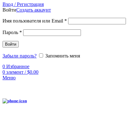
Вход / Регистрация
Войти
Создать аккаунт
Имя пользователя или Email
*
Пароль
*
Войти
Забыли пароль?
Запомнить меня
0
Избранное
0
элемент
/
$
0.00
Меню