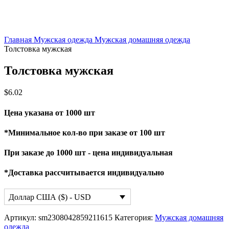
Главная
Мужская одежда
Мужская домашняя одежда
Толстовка мужская
Толстовка мужская
$
6.02
Цена указана от 1000 шт
*Минимальное кол-во при заказе от 100 шт
При заказе до 1000 шт - цена индивидуальная
*Доставка рассчитывается индивидуально
Доллар США ($) - USD
Артикул:
sm2308042859211615
Категория:
Мужская домашняя
одежда