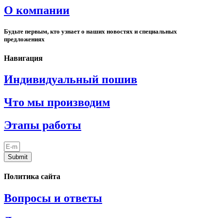
О компании
Будьте первым, кто узнает о наших новостях и специальных
предложениях
Навигация
Индивидуальный пошив
Что мы производим
Этапы работы
Submit
Политика сайта
Вопросы и ответы