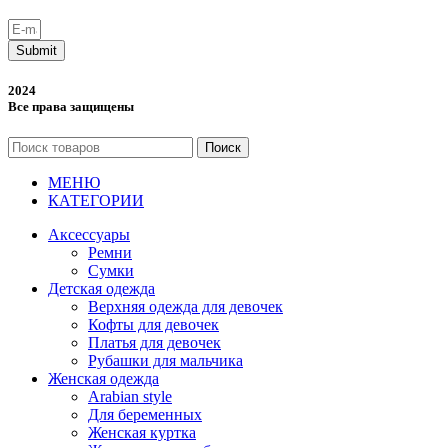
Submit
2024
Все права защищены
Поиск
МЕНЮ
КАТЕГОРИИ
Аксессуары
Ремни
Сумки
Детская одежда
Верхняя одежда для девочек
Кофты для девочек
Платья для девочек
Рубашки для мальчика
Женская одежда
Arabian style
Для беременных
Женская куртка