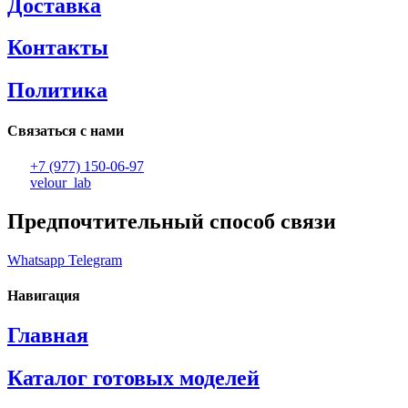
Доставка
Контакты
Политика
Связаться с нами
+7 (977) 150-06-97
velour_lab
Предпочтительный способ связи
Whatsapp
Telegram
Навигация
Главная
Каталог готовых моделей