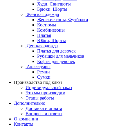
Худи, Свитшоты
Брюки, Шорты
Женская одежда
Женские топы, Футболки
Костюмы
Комбинезоны
Платья
Юбки, Шорты
Десткая одежда
Платья для девочек
Рубашки для мальчиков
Кофты для девочек
Аксессуары
Ремни
Сумки
Производство под ключ
Индивидуальный заказ
Что мы производим
Этапы работы
Дополнительно
Доставка и оплата
Вопросы и ответы
О компании
Контакты