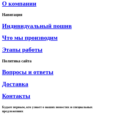
О компании
Навигация
Индивидуальный пошив
Что мы производим
Этапы работы
Политика сайта
Вопросы и ответы
Доставка
Контакты
Будьте первым, кто узнает о наших новостях и специальных
предложениях