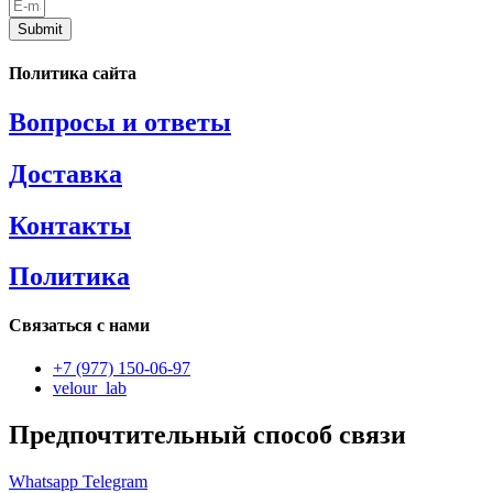
Submit
Политика сайта
Вопросы и ответы
Доставка
Контакты
Политика
Связаться с нами
+7 (977) 150-06-97
velour_lab
Предпочтительный способ связи
Whatsapp
Telegram