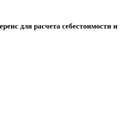
еренс для расчета себестоимости и