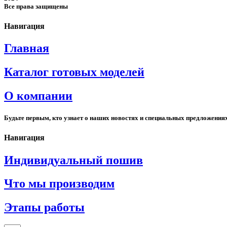
Все права защищены
Навигация
Главная
Каталог готовых моделей
О компании
Будьте первым, кто узнает о наших новостях и специальных предложения
Навигация
Индивидуальный пошив
Что мы производим
Этапы работы