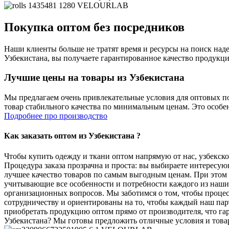
Покупка оптом без посредников
Наши клиенты больше не тратят время и ресурсы на поиск над
Узбекистана, вы получаете гарантированное качество продукц
Лучшие цены на товары из Узбекистана
Мы предлагаем очень привлекательные условия для оптовых по
товар стабильного качества по минимальным ценам. Это особе
Подробнее про производство
Как заказать оптом из Узбекистана ?
Чтобы купить одежду и ткани оптом напрямую от нас, узбекско
Процедура заказа прозрачна и проста: вы выбираете интересу
лучшее качество товаров по самым выгодным ценам. При этом 
учитывающие все особенности и потребности каждого из наших
организационных вопросов. Мы заботимся о том, чтобы процес
сотрудничеству и ориентированы на то, чтобы каждый наш пар
приобретать продукцию оптом прямо от производителя, что гар
Узбекистана? Мы готовы предложить отличные условия и товары