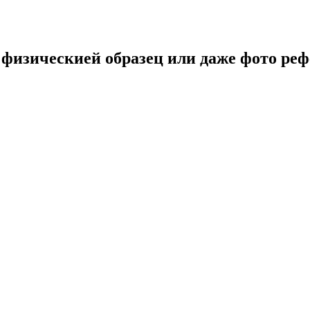
 физическией образец или даже фото реф