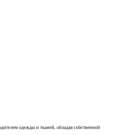
дителем одежды и тканей, обладая собственной