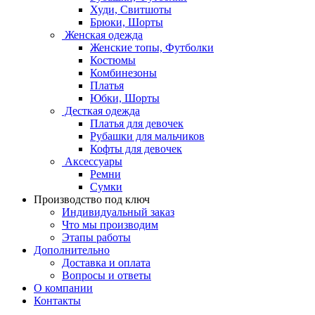
Худи, Свитшоты
Брюки, Шорты
Женская одежда
Женские топы, Футболки
Костюмы
Комбинезоны
Платья
Юбки, Шорты
Десткая одежда
Платья для девочек
Рубашки для мальчиков
Кофты для девочек
Аксессуары
Ремни
Сумки
Производство под ключ
Индивидуальный заказ
Что мы производим
Этапы работы
Дополнительно
Доставка и оплата
Вопросы и ответы
О компании
Контакты