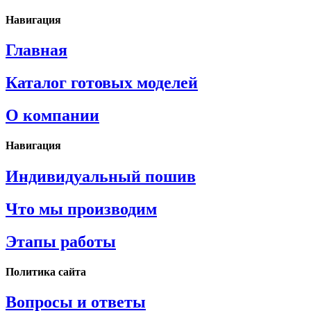
Навигация
Главная
Каталог готовых моделей
О компании
Навигация
Индивидуальный пошив
Что мы производим
Этапы работы
Политика сайта
Вопросы и ответы