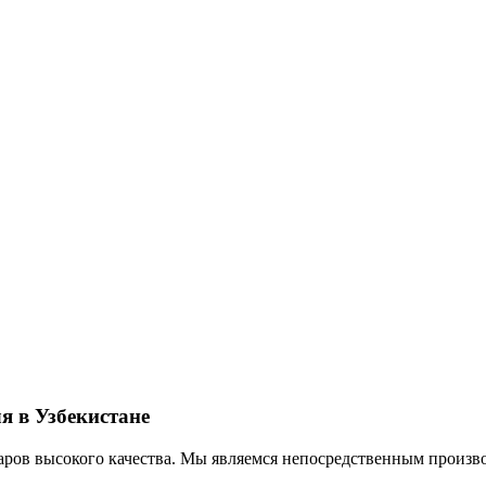
я в Узбекистане
ров высокого качества. Мы являемся непосредственным произво