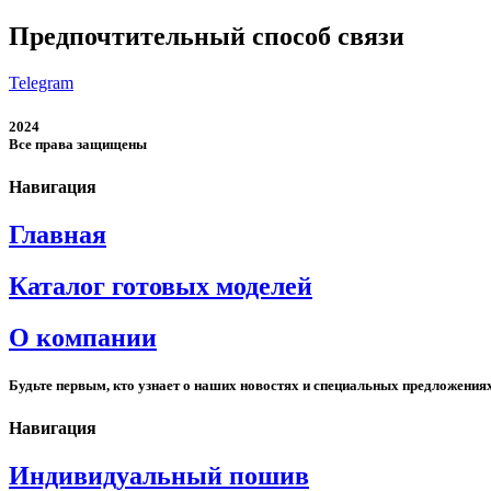
Предпочтительный способ связи
Telegram
2024
Все права защищены
Навигация
Главная
Каталог готовых моделей
О компании
Будьте первым, кто узнает о наших новостях и специальных предложения
Навигация
Индивидуальный пошив