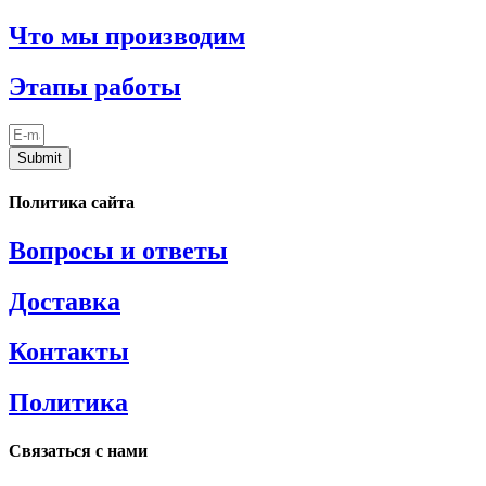
Что мы производим
Этапы работы
Submit
Политика сайта
Вопросы и ответы
Доставка
Контакты
Политика
Связаться с нами