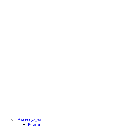
Аксессуары
Ремни