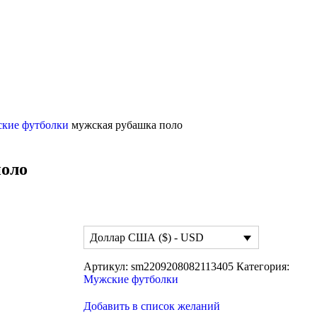
кие футболки
мужская рубашка поло
поло
Доллар США ($) - USD
Артикул:
sm2209208082113405
Категория:
Мужские футболки
Добавить в список желаний