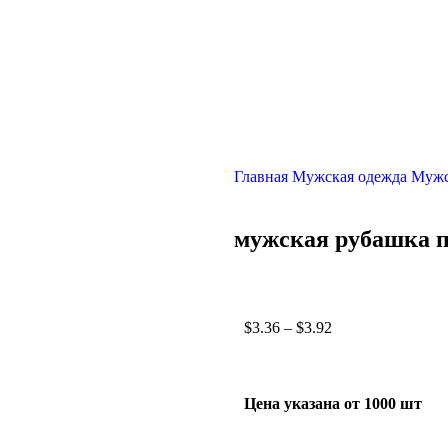
Главная
Мужская одежда
Мужс
мужская рубашка 
$
3.36
–
$
3.92
Цена указана от 1000 шт