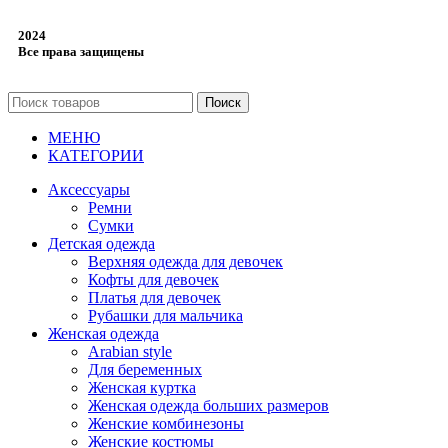
2024
Все права защищены
Поиск
МЕНЮ
КАТЕГОРИИ
Аксессуары
Ремни
Сумки
Детская одежда
Верхняя одежда для девочек
Кофты для девочек
Платья для девочек
Рубашки для мальчика
Женская одежда
Arabian style
Для беременных
Женская куртка
Женская одежда больших размеров
Женские комбинезоны
Женские костюмы