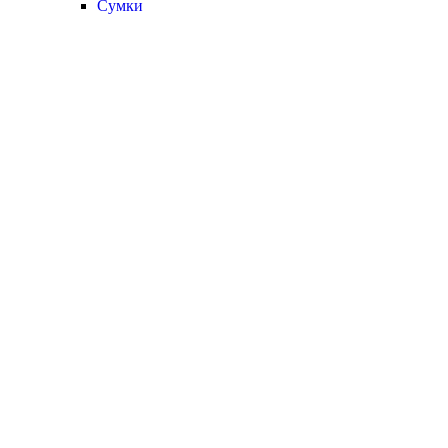
Сумки