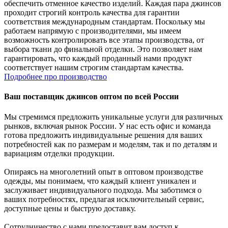
обеспечить отменное качество изделий. Каждая пара джинсов
проходит строгий контроль качества для гарантии
соответствия международным стандартам. Поскольку мы
работаем напрямую с производителями, мы имеем
возможность контролировать все этапы производства, от
выбора ткани до финальной отделки. Это позволяет нам
гарантировать, что каждый проданный нами продукт
соответствует нашим строгим стандартам качества.
Подробнее про производство
Ваш поставщик джинсов оптом по всей России
Мы стремимся предложить уникальные услуги для различных
рынков, включая рынок России. У нас есть офис и команда
готова предложить индивидуальные решения для ваших
потребностей как по размерам и моделям, так и по деталям и
вариациям отделки продукции.
Опираясь на многолетний опыт в оптовом производстве
одежды, мы понимаем, что каждый клиент уникален и
заслуживает индивидуального подхода. Мы заботимся о
ваших потребностях, предлагая исключительный сервис,
доступные цены и быструю доставку.
Сотрудничество с нами предоставит вам доступ к