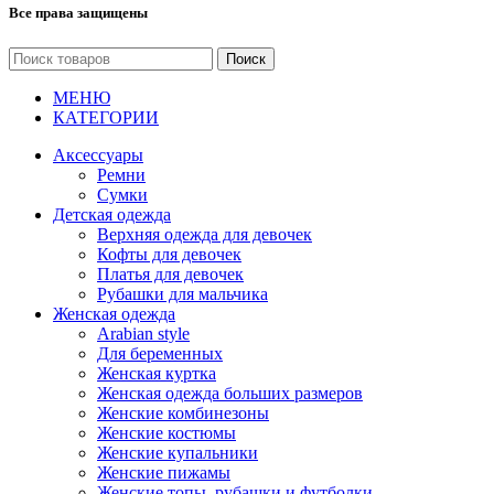
Все права защищены
Поиск
МЕНЮ
КАТЕГОРИИ
Аксессуары
Ремни
Сумки
Детская одежда
Верхняя одежда для девочек
Кофты для девочек
Платья для девочек
Рубашки для мальчика
Женская одежда
Arabian style
Для беременных
Женская куртка
Женская одежда больших размеров
Женские комбинезоны
Женские костюмы
Женские купальники
Женские пижамы
Женские топы, рубашки и футболки