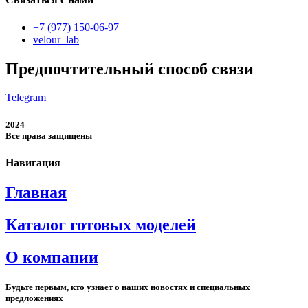
+7 (977) 150-06-97
velour_lab
Предпочтительный способ связи
Telegram
2024
Все права защищены
Навигация
Главная
Каталог готовых моделей
О компании
Будьте первым, кто узнает о наших новостях и специальных
предложениях