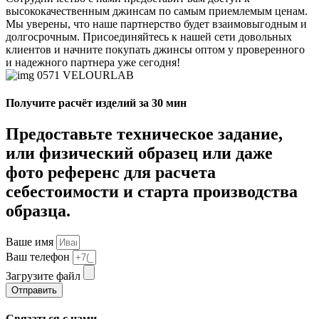
высококачественным джинсам по самым приемлемым ценам.
Мы уверены, что наше партнерство будет взаимовыгодным и
долгосрочным. Присоединяйтесь к нашей сети довольных
клиентов и начните покупать джинсы оптом у проверенного
и надежного партнера уже сегодня!
Получите расчёт изделий за 30 мин
Предоставьте техническое задание,
или физический образец или даже
фото референс для расчета
себестоимости и старта производства
образца.
Ваше имя
Ваш телефон
Загрузите файл
Отправить
Связаться с нами