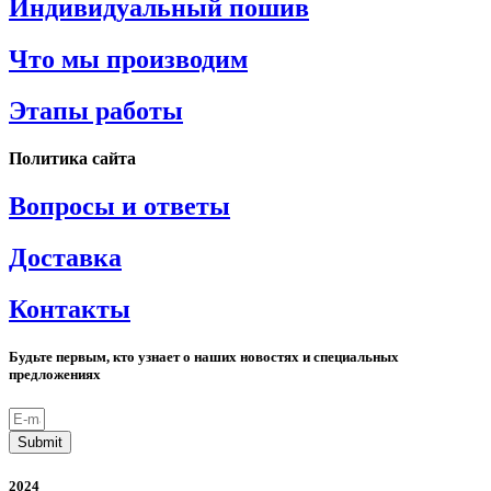
Индивидуальный пошив
Что мы производим
Этапы работы
Политика сайта
Вопросы и ответы
Доставка
Контакты
Будьте первым, кто узнает о наших новостях и специальных
предложениях
Submit
2024