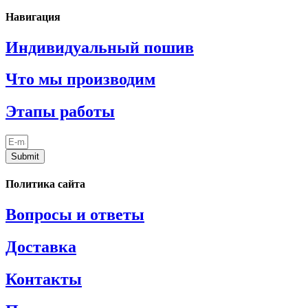
Навигация
Индивидуальный пошив
Что мы производим
Этапы работы
Submit
Политика сайта
Вопросы и ответы
Доставка
Контакты