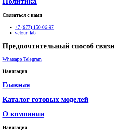
Политика
Связаться с нами
+7 (977) 150-06-97
velour_lab
Предпочтительный способ связи
Whatsapp
Telegram
Навигация
Главная
Каталог готовых моделей
О компании
Навигация