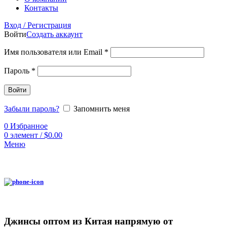
Контакты
Вход / Регистрация
Войти
Создать аккаунт
Имя пользователя или Email
*
Пароль
*
Войти
Забыли пароль?
Запомнить меня
0
Избранное
0
элемент
/
$
0.00
Меню
Джинсы оптом из Китая напрямую от