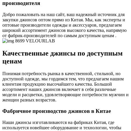
производителя
Добро пожаловать на наш сайт, ваш надежный источник для
закупки джинсов оптом прямо из Китая. Мы, как эксперты и
оптовые производители одежды и аксессуаров, предлагаем
широкий ассортимент джинсов высокого качества, напрямую
от фабрик-производителей по самым доступным ценам .
Качественные джинсы по доступным
ценам
Понимая потребность рынка в качественной, стильной, но
доступной одежде, мы гордимся тем, что предлагаем нашим
клиентам продукцию высочайшего качества. Большой
ассортимент наших джинсов включает в себя различные
модели и расцветки, удовлетворяющие потребности мужчин и
женщин разных возрастов.
Фабричное производство джинсов в Китае
Наши джинсы изготавливаются на фабриках Китая, где
используется новейшее оборудование и технологии, чтобы